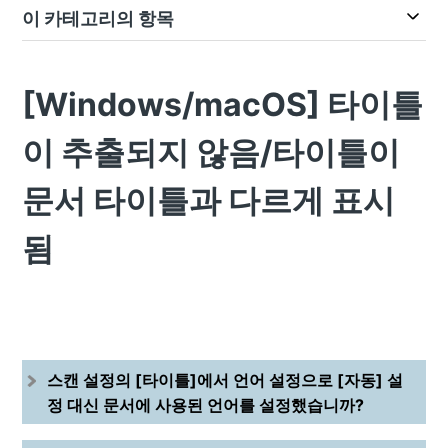
이 카테고리의 항목
[Windows/macOS] 타이틀
이 추출되지 않음/타이틀이
문서 타이틀과 다르게 표시
됨
스캔 설정의 [타이틀]에서 언어 설정으로 [자동] 설
정 대신 문서에 사용된 언어를 설정했습니까?