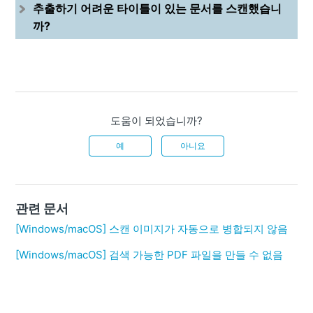
추출하기 어려운 타이틀이 있는 문서를 스캔했습니
까?
도움이 되었습니까?
예
아니요
관련 문서
[Windows/macOS] 스캔 이미지가 자동으로 병합되지 않음
[Windows/macOS] 검색 가능한 PDF 파일을 만들 수 없음