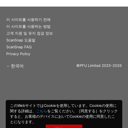
이 사이트를 사용하기 전에
이 사이트를 사용하는 방법
고객 지원 및 유지 점검 정보
ScanSnap 도움말
ScanSnap FAQ
Privacy Policy
한국어
©PFU Limited 2025-2026
このWebサイトではCookieを使用しています。Cookieの使用に
関する詳細は、
こちら
をご覧ください。［同意する］をクリック
すると、お客様のデバイスにおいてCookieの使用に同意したこ
とになります。