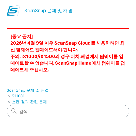
ScanSnap 문제 및 해결
[중요 공지]
2026년 4월 9일 이후 ScanSnap Cloud를 사용하려면 최
신 펌웨어로 업데이트해야 합니다.
주의: iX1600/iX1500의 경우 터치 패널에서 펌웨어를 업
데이트할 수 없습니다. ScanSnap Home에서 펌웨어를 업
데이트해 주십시오.
ScanSnap 문제 및 해결
S1100i
스캔 결과 관련 문제