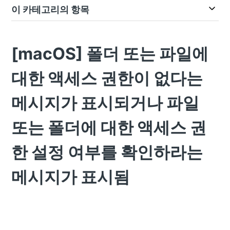
이 카테고리의 항목
[macOS] 폴더 또는 파일에
대한 액세스 권한이 없다는
메시지가 표시되거나 파일
또는 폴더에 대한 액세스 권
한 설정 여부를 확인하라는
메시지가 표시됨