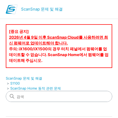
ScanSnap 문제 및 해결
[중요 공지]
2026년 4월 9일 이후 ScanSnap Cloud를 사용하려면 최
신 펌웨어로 업데이트해야 합니다.
주의: iX1600/iX1500의 경우 터치 패널에서 펌웨어를 업
데이트할 수 없습니다. ScanSnap Home에서 펌웨어를 업
데이트해 주십시오.
ScanSnap 문제 및 해결
S1100
ScanSnap Home 동작 관련 문제