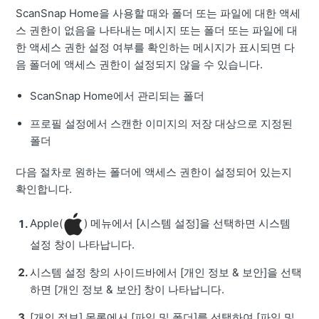
ScanSnap Home을 사용할 때와 폴더 또는 파일에 대한 액세
스 권한이 없음을 나타내는 메시지 또는 폴더 또는 파일에 대
한 액세스 권한 설정 여부를 확인하는 메시지가 표시되면 다
음 폴더에 액세스 권한이 설정되지 않을 수 있습니다.
ScanSnap Home에서 관리되는 폴더
프로필 설정에서 스캔한 이미지의 저장 대상으로 지정된
폴더
다음 절차로 원하는 폴더에 액세스 권한이 설정되어 있는지
확인합니다.
Apple(
) 메뉴에서 [시스템 설정]을 선택하면 시스템
설정 창이 나타납니다.
시스템 설정 창의 사이드바에서 [개인 정보 & 보안]을 선택
하면 [개인 정보 & 보안] 창이 나타납니다.
[개인 정보] 목록에서 [파일 및 폴더]를 선택하여 [파일 및