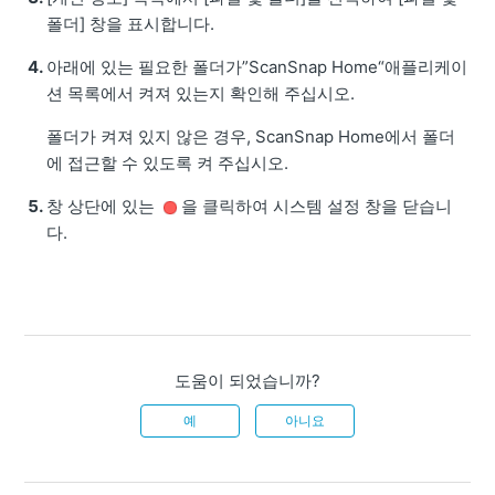
폴더] 창을 표시합니다.
아래에 있는 필요한 폴더가”
ScanSnap Home
“애플리케이
션 목록에서 켜져 있는지 확인해 주십시오.
폴더가 켜져 있지 않은 경우, ScanSnap Home에서 폴더
에 접근할 수 있도록 켜 주십시오.
창 상단에 있는
을 클릭하여 시스템 설정 창을 닫습니
다.
도움이 되었습니까?
예
아니요