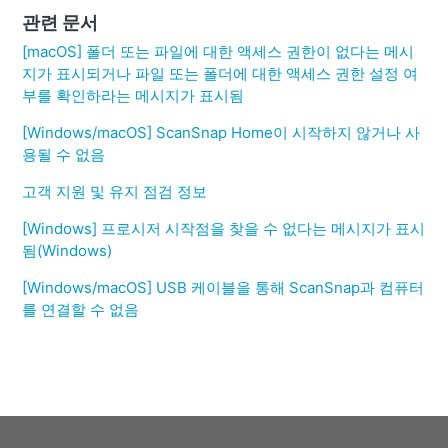
관련 문서
[macOS] 폴더 또는 파일에 대한 액세스 권한이 없다는 메시
지가 표시되거나 파일 또는 폴더에 대한 액세스 권한 설정 여
부를 확인하라는 메시지가 표시됨
[Windows/macOS] ScanSnap Home이 시작하지 않거나 사
용될 수 없음
고객 지원 및 유지 점검 정보
[Windows] 프로시저 시작점을 찾을 수 없다는 메시지가 표시
됨(Windows)
[Windows/macOS] USB 케이블을 통해 ScanSnap과 컴퓨터
를 연결할 수 없음