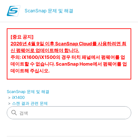
ScanSnap 문제 및 해결
[중요 공지]
2026년 4월 9일 이후 ScanSnap Cloud를 사용하려면 최
신 펌웨어로 업데이트해야 합니다.
주의: iX1600/iX1500의 경우 터치 패널에서 펌웨어를 업
데이트할 수 없습니다. ScanSnap Home에서 펌웨어를 업
데이트해 주십시오.
ScanSnap 문제 및 해결
iX1400
스캔 결과 관련 문제