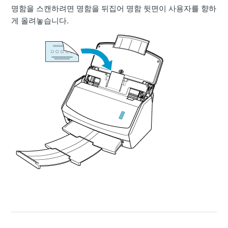
명함을 스캔하려면 명함을 뒤집어 명함 뒷면이 사용자를 향하
게 올려놓습니다.