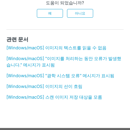
도움이 되었습니까?
예
아니요
관련 문서
[Windows/macOS] 이미지의 텍스트를 읽을 수 없음
[Windows/macOS] "이미지를 처리하는 동안 오류가 발생했
습니다." 메시지가 표시됨
[Windows/macOS] "광학 시스템 오류" 메시지가 표시됨
[Windows/macOS] 이미지의 선이 흐림
[Windows/macOS] 스캔 이미지 저장 대상을 모름