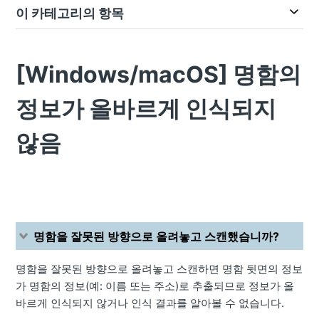
이 카테고리의 항목
[Windows/macOS] 명함의
정보가 올바르게 인식되지
않음
명함을 잘못된 방향으로 올려놓고 스캔했습니까?
명함을 잘못된 방향으로 올려놓고 스캔하면 명함 뒷면의 정보
가 명함의 정보(예: 이름 또는 주소)로 추출되므로 정보가 올
바르게 인식되지 않거나 인식 결과를 알아볼 수 없습니다.