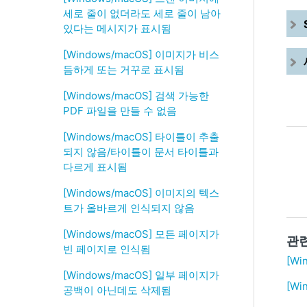
세로 줄이 없더라도 세로 줄이 남아
있다는 메시지가 표시됨
[Windows/macOS] 이미지가 비스
듬하게 또는 거꾸로 표시됨
[Windows/macOS] 검색 가능한
PDF 파일을 만들 수 없음
[Windows/macOS] 타이틀이 추출
되지 않음/타이틀이 문서 타이틀과
다르게 표시됨
[Windows/macOS] 이미지의 텍스
트가 올바르게 인식되지 않음
[Windows/macOS] 모든 페이지가
관
빈 페이지로 인식됨
[Wi
[Windows/macOS] 일부 페이지가
[W
공백이 아닌데도 삭제됨