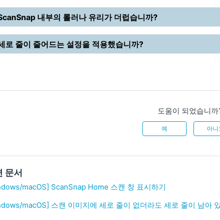
ScanSnap 내부의 롤러나 유리가 더럽습니까?
세로 줄이 줄어드는 설정을 적용했습니까?
도움이 되었습니까
예
아니
련 문서
ndows/macOS] ScanSnap Home 스캔 창 표시하기
indows/macOS] 스캔 이미지에 세로 줄이 없더라도 세로 줄이 남