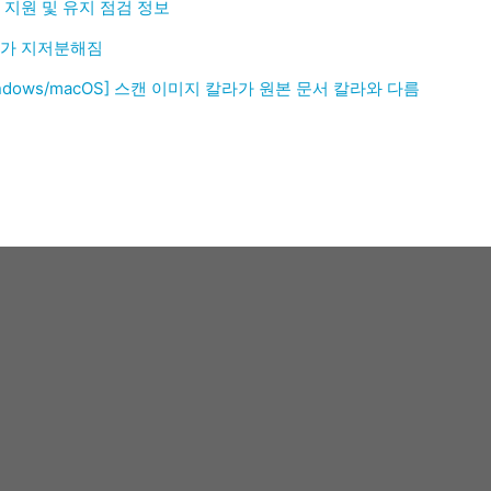
 지원 및 유지 점검 정보
가 지저분해짐
indows/macOS] 스캔 이미지 칼라가 원본 문서 칼라와 다름