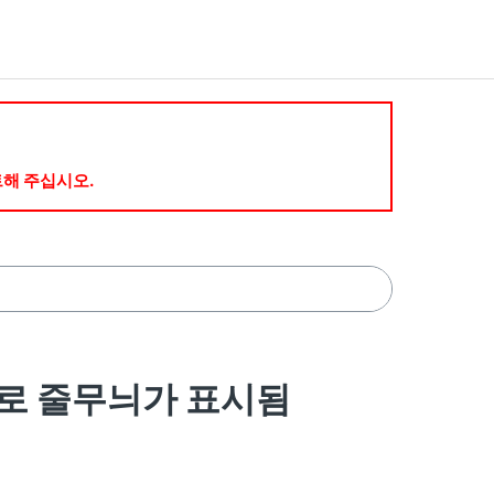
트해 주십시오.
 세로 줄무늬가 표시됨