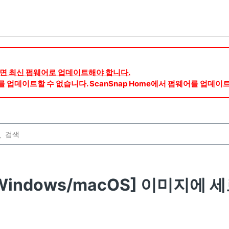
용하려면 최신 펌웨어로 업데이트해야 합니다.
웨어를 업데이트할 수 없습니다. ScanSnap Home에서 펌웨어를 업데이
Windows/macOS] 이미지에