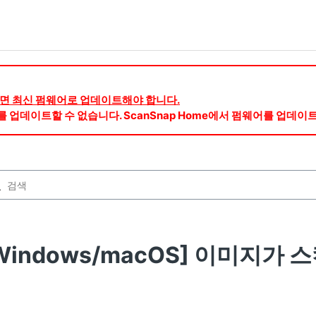
용하려면 최신 펌웨어로 업데이트해야 합니다.
웨어를 업데이트할 수 없습니다. ScanSnap Home에서 펌웨어를 업데이
Windows/macOS] 이미지가