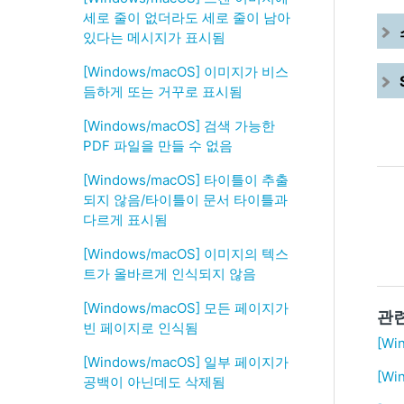
세로 줄이 없더라도 세로 줄이 남아
있다는 메시지가 표시됨
[Windows/macOS] 이미지가 비스
듬하게 또는 거꾸로 표시됨
[Windows/macOS] 검색 가능한
PDF 파일을 만들 수 없음
[Windows/macOS] 타이틀이 추출
되지 않음/타이틀이 문서 타이틀과
다르게 표시됨
[Windows/macOS] 이미지의 텍스
트가 올바르게 인식되지 않음
[Windows/macOS] 모든 페이지가
관
빈 페이지로 인식됨
[Wi
[Windows/macOS] 일부 페이지가
[W
공백이 아닌데도 삭제됨