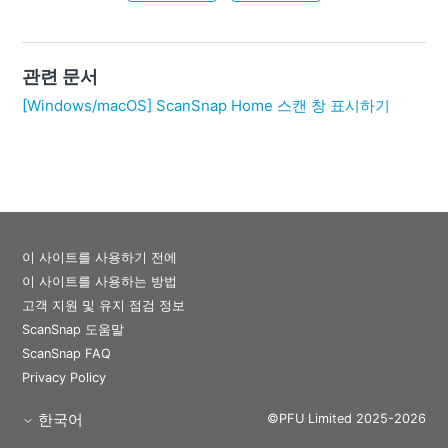
관련 문서
[Windows/macOS] ScanSnap Home 스캔 창 표시하기
이 사이트를 사용하기 전에
이 사이트를 사용하는 방법
고객 지원 및 유지 점검 정보
ScanSnap 도움말
ScanSnap FAQ
Privacy Policy
한국어
©PFU Limited 2025-2026