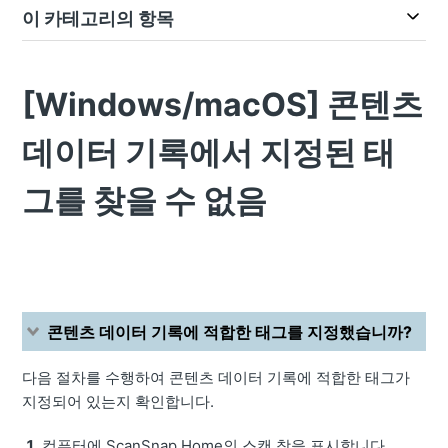
이 카테고리의 항목
[Windows/macOS] 콘텐츠
데이터 기록에서 지정된 태
그를 찾을 수 없음
콘텐츠 데이터 기록에 적합한 태그를 지정했습니까?
다음 절차를 수행하여 콘텐츠 데이터 기록에 적합한 태그가
지정되어 있는지 확인합니다.
컴퓨터에 ScanSnap Home의 스캔 창을 표시합니다.