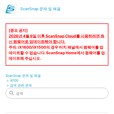
ScanSnap 문제 및 해결
[중요 공지]
2026년 4월 9일 이후 ScanSnap Cloud를 사용하려면 최
신 펌웨어로 업데이트해야 합니다.
주의: iX1600/iX1500의 경우 터치 패널에서 펌웨어를 업
데이트할 수 없습니다. ScanSnap Home에서 펌웨어를 업
데이트해 주십시오.
ScanSnap 문제 및 해결
iX100
검색 관련 문제