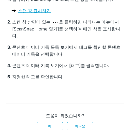
스캔 창 표시하기
스캔 창 상단에 있는
을 클릭하면 나타나는 메뉴에서
[ScanSnap Home 열기]를 선택하여 메인 창을 표시합니
다.
콘텐츠 데이터 기록 목록 보기에서 태그를 확인할 콘텐츠
데이터 기록을 선택합니다.
콘텐츠 데이터 기록 보기에서 [태그]를 클릭합니다.
지정한 태그를 확인합니다.
도움이 되었습니까?
예
아니요