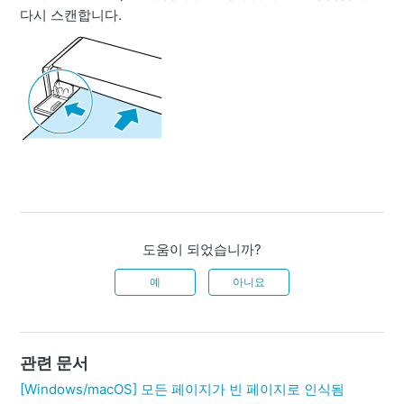
다시 스캔합니다.
도움이 되었습니까?
예
아니요
관련 문서
[Windows/macOS] 모든 페이지가 빈 페이지로 인식됨