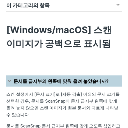
이 카테고리의 항목
[Windows/macOS] 스캔
이미지가 공백으로 표시됨
문서를 급지부의 왼쪽에 맞춰 올려 놓았습니까?
스캔 설정에서 [문서 크기]로 [자동 검출] 이외의 문서 크기를
선택한 경우, 문서를 ScanSnap의 문서 급지부 왼쪽에 맞게
올려 놓지 않으면 스캔 이미지가 원본 문서와 다르게 나타날
수 있습니다.
문서를 ScanSnap 문서 급지부 왼쪽에 맞게 오도록 삽입하고