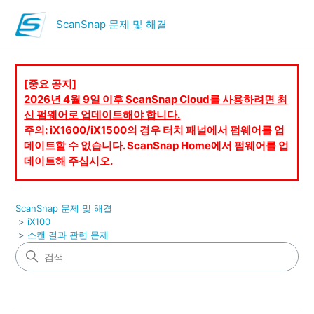
ScanSnap 문제 및 해결
[중요 공지]
2026년 4월 9일 이후 ScanSnap Cloud를 사용하려면 최
신 펌웨어로 업데이트해야 합니다.
주의: iX1600/iX1500의 경우 터치 패널에서 펌웨어를 업
데이트할 수 없습니다. ScanSnap Home에서 펌웨어를 업
데이트해 주십시오.
ScanSnap 문제 및 해결
iX100
스캔 결과 관련 문제