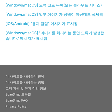
[Windows/macOS] 오류 코드 목록(모든 클라우드 서비스)
[Windows/macOS] 일부 페이지가 공백이 아닌데도 삭제됨
[iOS/Android] "용지 걸림" 메시지가 표시됨
[Windows/macOS] "이미지를 처리하는 동안 오류가 발생했
습니다." 메시지가 표시됨
이 사이트를 사용하기 전에
이 사이트를 사용하는 방법
고객 지원 및 유지 점검 정보
ScanSnap 도움말
ScanSnap FAQ
Privacy Policy