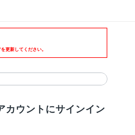
ウェアを更新してください。
Snapアカウントにサインイン