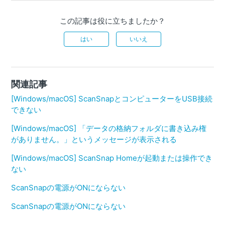
この記事は役に立ちましたか？
はい
いいえ
関連記事
[Windows/macOS] ScanSnapとコンピューターをUSB接続
できない
[Windows/macOS] 「データの格納フォルダに書き込み権
がありません。」というメッセージが表示される
[Windows/macOS] ScanSnap Homeが起動または操作でき
ない
ScanSnapの電源がONにならない
ScanSnapの電源がONにならない