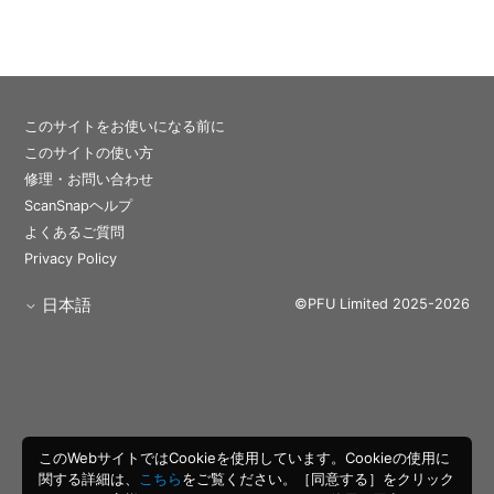
このサイトをお使いになる前に
このサイトの使い方
修理・お問い合わせ
ScanSnapヘルプ
よくあるご質問
Privacy Policy
日本語
©PFU Limited 2025-2026
このWebサイトではCookieを使用しています。Cookieの使用に
関する詳細は、
こちら
をご覧ください。［同意する］をクリック