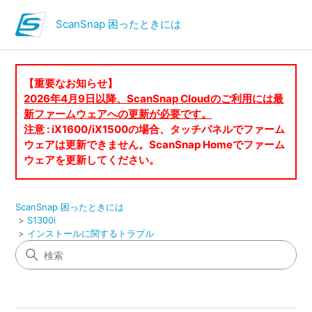
ScanSnap 困ったときには
【重要なお知らせ】
2026年4月9日以降、ScanSnap Cloudのご利用には最
新ファームウェアへの更新が必要です。
注意 : iX1600/iX1500の場合、タッチパネルでファーム
ウェアは更新できません。ScanSnap Homeでファーム
ウェアを更新してください。
ScanSnap 困ったときには
S1300i
インストールに関するトラブル