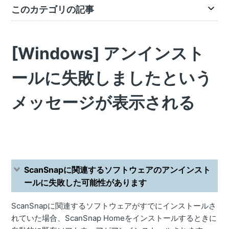
このカテゴリの記事
[Windows] アンインスト
ールに失敗しましたという
メッセージが表示される
ScanSnapに関連するソフトウェアのアンインスト
ールに失敗した可能性があります
ScanSnapに関連するソフトウェアがすでにインストールさ
れていた場合、ScanSnap Homeをインストールするときに