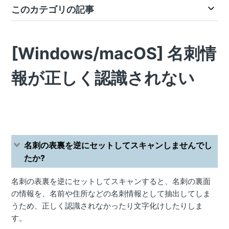
このカテゴリの記事
[Windows/macOS] 名刺情
報が正しく認識されない
名刺の表裏を逆にセットしてスキャンしませんでし
たか?
名刺の表裏を逆にセットしてスキャンすると、名刺の裏面
の情報を、名前や住所などの名刺情報として抽出してしま
うため、正しく認識されなかったり文字化けしたりしま
す。