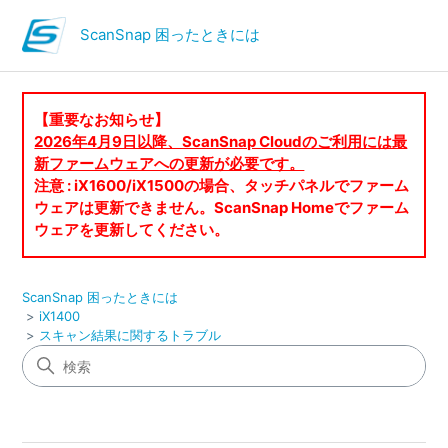
ScanSnap 困ったときには
【重要なお知らせ】
2026年4月9日以降、ScanSnap Cloudのご利用には最
新ファームウェアへの更新が必要です。
注意 : iX1600/iX1500の場合、タッチパネルでファーム
ウェアは更新できません。ScanSnap Homeでファーム
ウェアを更新してください。
ScanSnap 困ったときには
iX1400
スキャン結果に関するトラブル