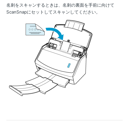
名刺をスキャンするときは、名刺の裏面を手前に向けて
ScanSnapにセットしてスキャンしてください。