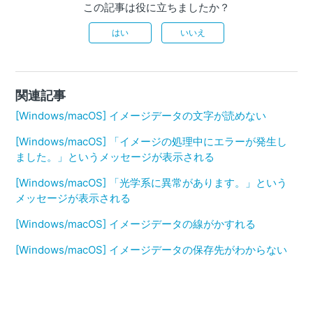
この記事は役に立ちましたか？
はい
いいえ
関連記事
[Windows/macOS] イメージデータの文字が読めない
[Windows/macOS] 「イメージの処理中にエラーが発生し
ました。」というメッセージが表示される
[Windows/macOS] 「光学系に異常があります。」という
メッセージが表示される
[Windows/macOS] イメージデータの線がかすれる
[Windows/macOS] イメージデータの保存先がわからない