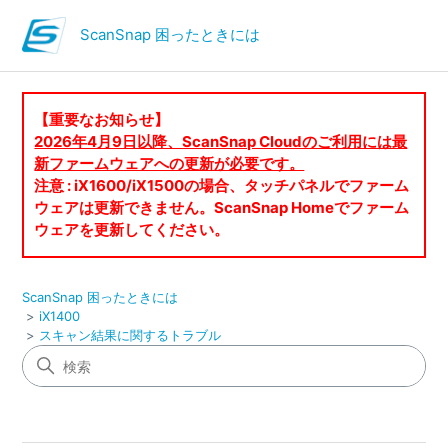
ScanSnap 困ったときには
【重要なお知らせ】
2026年4月9日以降、ScanSnap Cloudのご利用には最
新ファームウェアへの更新が必要です。
注意 : iX1600/iX1500の場合、タッチパネルでファーム
ウェアは更新できません。ScanSnap Homeでファーム
ウェアを更新してください。
ScanSnap 困ったときには
iX1400
スキャン結果に関するトラブル