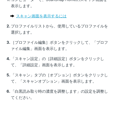
表示します。
スキャン画面を表示するには
プロファイルリストから、使用しているプロファイルを
選択します。
［プロファイル編集］ボタンをクリックして、「プロフ
ァイル編集」画面を表示します。
「スキャン設定」の［詳細設定］ボタンをクリックし
て、「詳細設定」画面を表示します。
「スキャン」タブの［オプション］ボタンをクリックし
て、「スキャンオプション」画面を表示します。
「白黒読み取り時の濃度を調整します」の設定を調整し
てください。