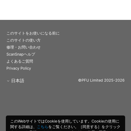
このサイトをお使いになる前に
このサイトの使い方
修理・お問い合わせ
ScanSnapヘルプ
よくあるご質問
Privacy Policy
日本語
©PFU Limited 2025-2026
このWebサイトではCookieを使用しています。Cookieの使用に
関する詳細は、
こちら
をご覧ください。［同意する］をクリック