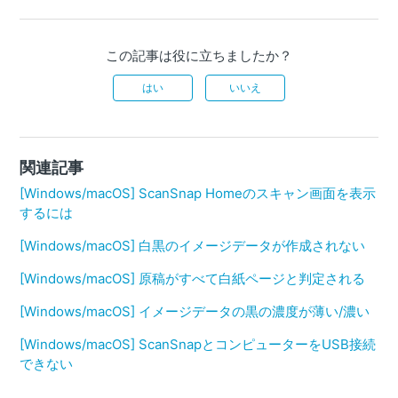
この記事は役に立ちましたか？
はい
いいえ
関連記事
[Windows/macOS] ScanSnap Homeのスキャン画面を表示
するには
[Windows/macOS] 白黒のイメージデータが作成されない
[Windows/macOS] 原稿がすべて白紙ページと判定される
[Windows/macOS] イメージデータの黒の濃度が薄い/濃い
[Windows/macOS] ScanSnapとコンピューターをUSB接続
できない