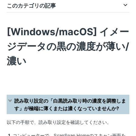
このカテゴリの記事
[Windows/macOS] イメー
ジデータの黒の濃度が薄い/
濃い
読み取り設定の「白黒読み取り時の濃度を調整しま
す」が極端に薄くまたは濃くなっていませんか?
以下の手順で、読み取り設定を確認してください。
コンピューターで、ScanSnap Homeのスキャン画面を