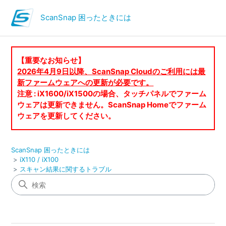
ScanSnap 困ったときには
【重要なお知らせ】
2026年4月9日以降、ScanSnap Cloudのご利用には最
新ファームウェアへの更新が必要です。
注意 : iX1600/iX1500の場合、タッチパネルでファーム
ウェアは更新できません。ScanSnap Homeでファーム
ウェアを更新してください。
ScanSnap 困ったときには
iX110 / iX100
スキャン結果に関するトラブル