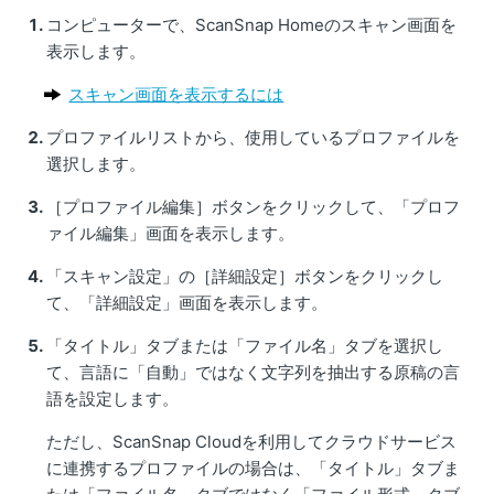
コンピューターで、ScanSnap Homeのスキャン画面を
表示します。
スキャン画面を表示するには
プロファイルリストから、使用しているプロファイルを
選択します。
［プロファイル編集］ボタンをクリックして、「プロフ
ァイル編集」画面を表示します。
「スキャン設定」の［詳細設定］ボタンをクリックし
て、「詳細設定」画面を表示します。
「タイトル」タブまたは「ファイル名」タブを選択し
て、言語に「自動」ではなく文字列を抽出する原稿の言
語を設定します。
ただし、ScanSnap Cloudを利用してクラウドサービス
に連携するプロファイルの場合は、「タイトル」タブま