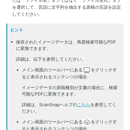
たは「ファイル名」タブではなく「ファイル形式」タブ
を選択して、言語に文字列を抽出する原稿の言語を設定
してください。
ヒント
保存されたイメージデータは、再度検索可能なPDF
に変換できます。
詳細は、以下を参照してください。
メイン画面のツールバーにある
をクリックす
ると表示されるコンテンツの場合
イメージデータの原稿種別が文書の場合に、検索
可能なPDFに変換できます。
詳細は、ScanSnapヘルプの
こちら
を参照してく
ださい。
メイン画面のツールバーにある
をクリックす
ると表示されるコンテンツの場合