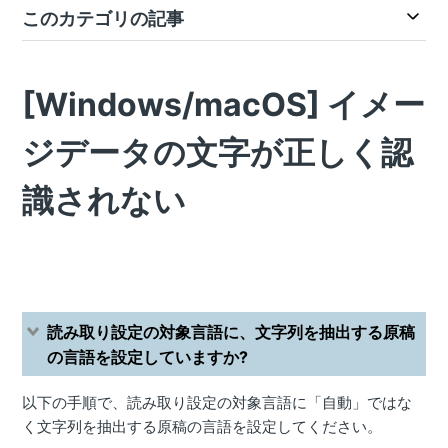
このカテゴリの記事
[Windows/macOS] イメー
ジデータの文字が正しく認
識されない
読み取り設定の対象言語に、文字列を抽出する原稿
の言語を設定していますか?
以下の手順で、読み取り設定の対象言語に「自動」ではな
く文字列を抽出する原稿の言語を設定してください。