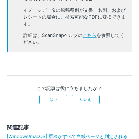
イメージデータの原稿種別が文書、名刺、および
レシートの場合に、検索可能なPDFに変換できま
す。
詳細は、ScanSnapヘルプの
こちら
を参照してく
ださい。
この記事は役に立ちましたか？
はい
いいえ
関連記事
[Windows/macOS] 原稿がすべて白紙ページと判定される