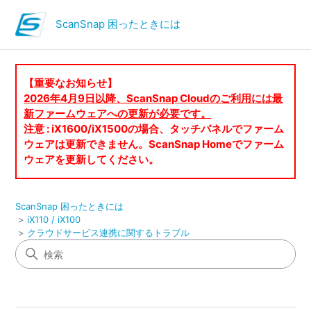
ScanSnap 困ったときには
【重要なお知らせ】
2026年4月9日以降、ScanSnap Cloudのご利用には最
新ファームウェアへの更新が必要です。
注意 : iX1600/iX1500の場合、タッチパネルでファーム
ウェアは更新できません。ScanSnap Homeでファーム
ウェアを更新してください。
ScanSnap 困ったときには
iX110 / iX100
クラウドサービス連携に関するトラブル