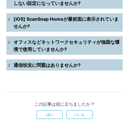
しない設定になっていませんか?
[iOS] ScanSnap Homeが最前面に表示されていま
せんか?
オフィスなどネットワークセキュリティが強固な環
境で使用していませんか?
通信状況に問題はありませんか?
この記事は役に立ちましたか？
はい
いいえ