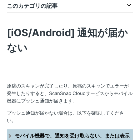
このカテゴリの記事
[iOS/Android] 通知が届か
ない
原稿のスキャンが完了したり、原稿のスキャンでエラーが
発生したりすると、ScanSnap Cloudサービスからモバイル
機器にプッシュ通知が届きます。
プッシュ通知が届かない場合は、以下を確認してくださ
い。
モバイル機器で、通知を受け取らない、または表示