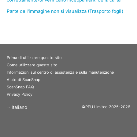
Parte dell'immagine non si visualizza (Trasporto fogli)
Prima di utilizzare questo sito
Come utilizzare questo sito
Informazioni sul centro di assistenza e sulla manutenzione
Aiuto di ScanSnap
ScanSnap FAQ
Privacy Policy
Italiano
©PFU Limited 2025-2026