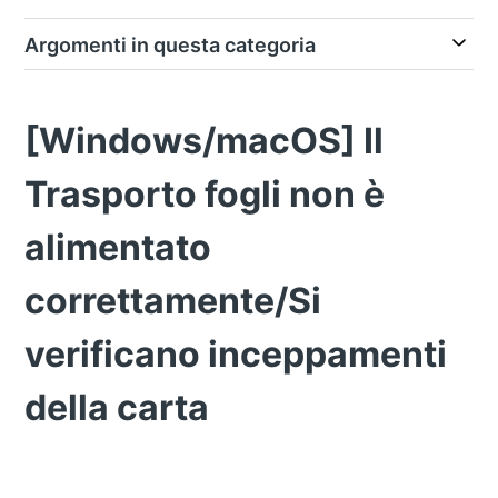
Argomenti in questa categoria
[Windows/macOS] Il
Trasporto fogli non è
alimentato
correttamente/Si
verificano inceppamenti
della carta