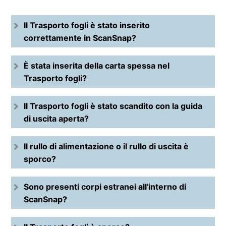
Il Trasporto fogli è stato inserito
correttamente in ScanSnap?
È stata inserita della carta spessa nel
Trasporto fogli?
Il Trasporto fogli è stato scandito con la guida
di uscita aperta?
Il rullo di alimentazione o il rullo di uscita è
sporco?
Sono presenti corpi estranei all'interno di
ScanSnap?