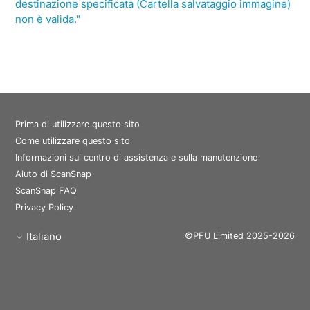
destinazione specificata (Cartella salvataggio immagine)
non è valida."
Prima di utilizzare questo sito
Come utilizzare questo sito
Informazioni sul centro di assistenza e sulla manutenzione
Aiuto di ScanSnap
ScanSnap FAQ
Privacy Policy
Italiano
©PFU Limited 2025-2026