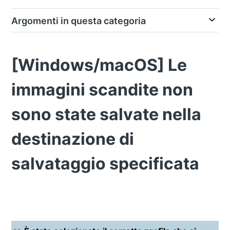
Argomenti in questa categoria
[Windows/macOS] Le
immagini scandite non
sono state salvate nella
destinazione di
salvataggio specificata