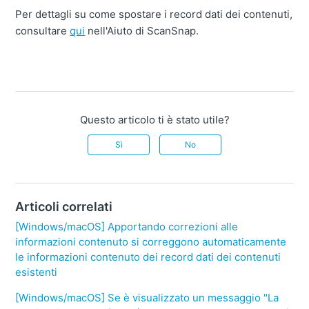
Per dettagli su come spostare i record dati dei contenuti,
consultare
qui
nell'Aiuto di ScanSnap.
Questo articolo ti è stato utile?
Sì
No
Articoli correlati
[Windows/macOS] Apportando correzioni alle
informazioni contenuto si correggono automaticamente
le informazioni contenuto dei record dati dei contenuti
esistenti
[Windows/macOS] Se è visualizzato un messaggio "La