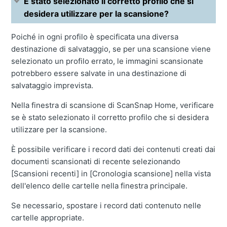
È stato selezionato il corretto profilo che si
desidera utilizzare per la scansione?
Poiché in ogni profilo è specificata una diversa
destinazione di salvataggio, se per una scansione viene
selezionato un profilo errato, le immagini scansionate
potrebbero essere salvate in una destinazione di
salvataggio imprevista.
Nella finestra di scansione di ScanSnap Home, verificare
se è stato selezionato il corretto profilo che si desidera
utilizzare per la scansione.
È possibile verificare i record dati dei contenuti creati dai
documenti scansionati di recente selezionando
[Scansioni recenti] in [Cronologia scansione] nella vista
dell'elenco delle cartelle nella finestra principale.
Se necessario, spostare i record dati contenuto nelle
cartelle appropriate.