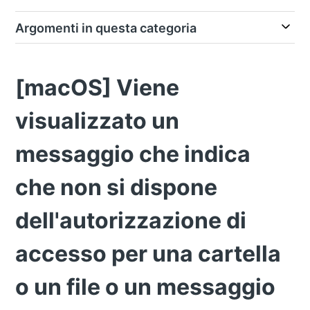
Argomenti in questa categoria
[macOS] Viene
visualizzato un
messaggio che indica
che non si dispone
dell'autorizzazione di
accesso per una cartella
o un file o un messaggio