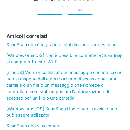
Sì
No
Articoli correlati
ScanSnap non è in grado di stabilire una connessione
[Windows/macOS] Non è possibile connettere ScanSnap
al computer tramite Wi-Fi
[macOS] Viene visualizzato un messaggio che indica che
non si dispone dell'autorizzazione di accesso per una
cartella o un file o un messaggio che richiede di
controllare se è stata impostata l'autorizzazione di
accesso per un file o una cartella.
[Windows/macOS] ScanSnap Home non si avvia o non
può essere utilizzato
ScanSnap non si accende