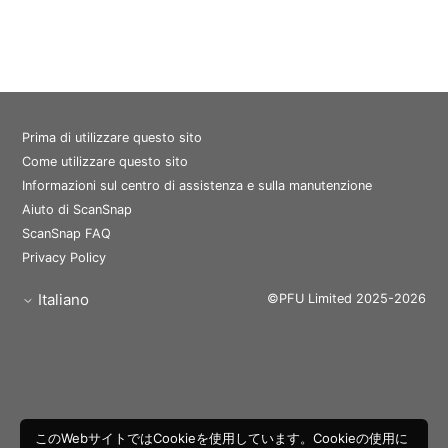
Prima di utilizzare questo sito
Come utilizzare questo sito
Informazioni sul centro di assistenza e sulla manutenzione
Aiuto di ScanSnap
ScanSnap FAQ
Privacy Policy
Italiano
©PFU Limited 2025-2026
このWebサイトではCookieを使用しています。Cookieの使用に