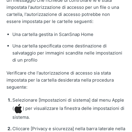
un messaggio che richiede di controllare le è stata
impostata l'autorizzazione di accesso per un file o una
cartella, l'autorizzazione di accesso potrebbe non
essere impostata per le cartelle seguenti:
Una cartella gestita in ScanSnap Home
Una cartella specificata come destinazione di
salvataggio per immagini scandite nelle impostazioni
di un profilo
Verificare che l'autorizzazione di accesso sia stata
impostata per la cartella desiderata nella procedura
seguente:
Selezionare [Impostazioni di sistema] dal menu Apple
(
) per visualizzare la finestra delle impostazioni di
sistema.
Cliccare [Privacy e sicurezza] nella barra laterale nella