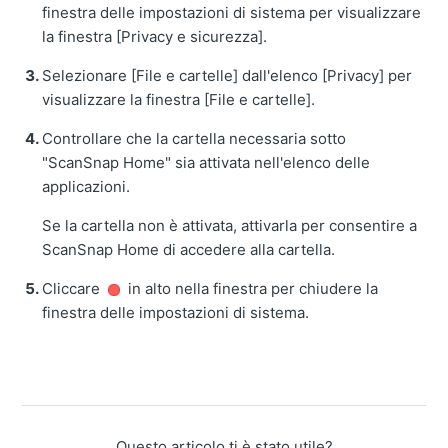
finestra delle impostazioni di sistema per visualizzare
la finestra [Privacy e sicurezza].
Selezionare [File e cartelle] dall'elenco [Privacy] per
visualizzare la finestra [File e cartelle].
Controllare che la cartella necessaria sotto
"
ScanSnap Home
" sia attivata nell'elenco delle
applicazioni.
Se la cartella non è attivata, attivarla per consentire a
ScanSnap Home di accedere alla cartella.
Cliccare
in alto nella finestra per chiudere la
finestra delle impostazioni di sistema.
Questo articolo ti è stato utile?