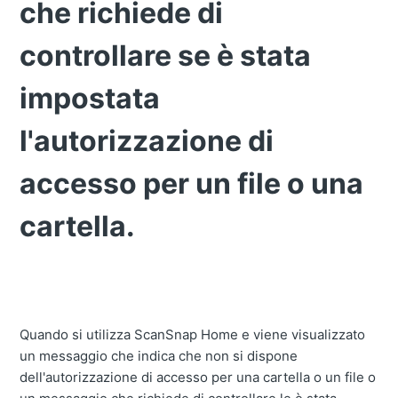
che richiede di
controllare se è stata
impostata
l'autorizzazione di
accesso per un file o una
cartella.
Quando si utilizza ScanSnap Home e viene visualizzato
un messaggio che indica che non si dispone
dell'autorizzazione di accesso per una cartella o un file o