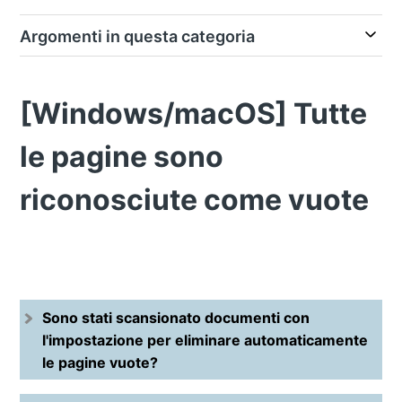
Argomenti in questa categoria
[Windows/macOS] Tutte
le pagine sono
riconosciute come vuote
Sono stati scansionato documenti con
l'impostazione per eliminare automaticamente
le pagine vuote?