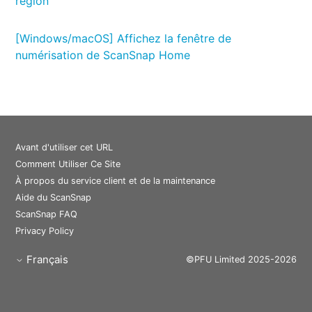
région
[Windows/macOS] Affichez la fenêtre de
numérisation de ScanSnap Home
Avant d'utiliser cet URL
Comment Utiliser Ce Site
À propos du service client et de la maintenance
Aide du ScanSnap
ScanSnap FAQ
Privacy Policy
Français
©PFU Limited 2025-2026