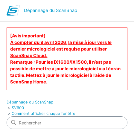
Dépannage du ScanSnap
[Avis important]
À compter du 9 avril 2026, la mise à jour vers le
dernier micrologiciel est requise pour utiliser
ScanSnap Cloud.
Remarque : Pour les iX1600/iX1500, il n’est pas
possible de mettre à jour le micrologiciel via l’écran
tactile. Mettez à jour le micrologiciel à l’aide de
ScanSnap Home.
Dépannage du ScanSnap
SV600
Comment afficher chaque fenêtre