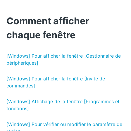
Comment afficher
chaque fenêtre
[Windows] Pour afficher la fenêtre [Gestionnaire de
périphériques]
[Windows] Pour afficher la fenêtre [Invite de
commandes]
[Windows] Affichage de la fenêtre [Programmes et
fonctions]
[Windows] Pour vérifier ou modifier le paramètre de