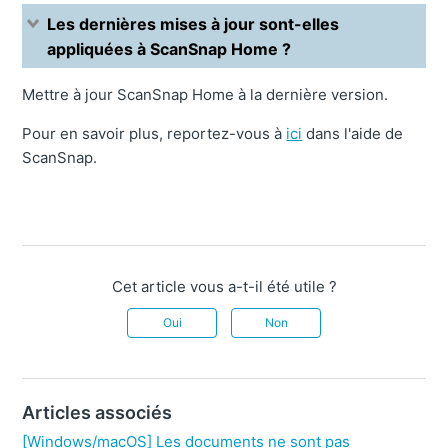
Les dernières mises à jour sont-elles
appliquées à ScanSnap Home ?
Mettre à jour ScanSnap Home à la dernière version.
Pour en savoir plus, reportez-vous à
ici
dans l'aide de
ScanSnap.
Cet article vous a-t-il été utile ?
Oui
Non
Articles associés
[Windows/macOS] Les documents ne sont pas