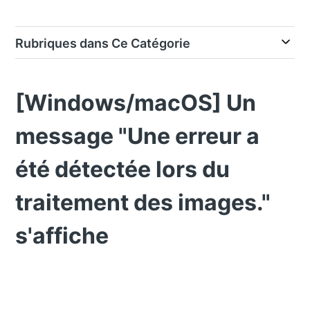
Rubriques dans Ce Catégorie
[Windows/macOS] Un
message "Une erreur a
été détectée lors du
traitement des images."
s'affiche