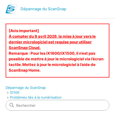
Dépannage du ScanSnap
[Avis important]
À compter du 9 avril 2026, la mise à jour vers le
dernier micrologiciel est requise pour utiliser
ScanSnap Cloud.
Remarque : Pour les iX1600/iX1500, il n’est pas
possible de mettre à jour le micrologiciel via l’écran
tactile. Mettez à jour le micrologiciel à l’aide de
ScanSnap Home.
Dépannage du ScanSnap
S1100
Problèmes liés à la numérisation