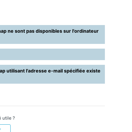
p ne sont pas disponibles sur l'ordinateur
 utilisant l'adresse e-mail spécifiée existe
 utile ?
n