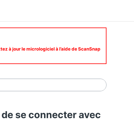
ttez à jour le micrologiciel à l’aide de ScanSnap
de se connecter avec