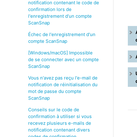
notification contenant le code de
confirmation lors de
l'enregistrement d'un compte
ScanSnap
Échec de l'enregistrement d'un
compte ScanSnap
[Windows/macOS] Impossible
de se connecter avec un compte
ScanSnap
Vous n'avez pas reçu l'e-mail de
notification de réinitialisation du
mot de passe du compte
ScanSnap
Conseils sur le code de
confirmation à utiliser si vous
recevez plusieurs e-mails de
notification contenant divers
codes de confirmation