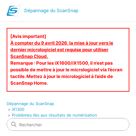
Dépannage du ScanSnap
[Avis important]
À compter du 9 avril 2026, la mise à jour vers le
dernier micrologiciel est requise pour utiliser
ScanSnap Cloud.
Remarque : Pour les iX1600/iX1500, il n’est pas
possible de mettre à jour le micrologiciel via l’écran
tactile. Mettez à jour le micrologiciel à l’aide de
ScanSnap Home.
Dépannage du ScanSnap
iX1300
Problèmes liés aux résultats de numérisation