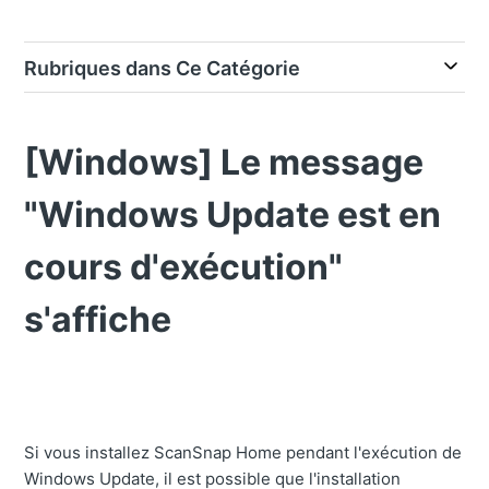
Rubriques dans Ce Catégorie
[Windows] Le message
"Windows Update est en
cours d'exécution"
s'affiche
Si vous installez ScanSnap Home pendant l'exécution de
Windows Update, il est possible que l'installation