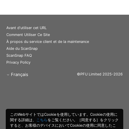
Avant d'utiliser cet URL
Comment Utiliser Ce Site
À propos du service client et de la maintenance
Aide du ScanSnap
ScanSnap FAQ
Privacy Policy
Français
©PFU Limited 2025-2026
このWebサイトではCookieを使用しています。Cookieの使用に
関する詳細は、
こちら
をご覧ください。［同意する］をクリック
すると、お客様のデバイスにおいてCookieの使用に同意したこ