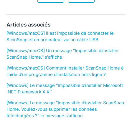
Articles associés
[Windows/macOS] Il est impossible de connecter le
ScanSnap et un ordinateur via un câble USB
[Windows/macOS] Un message "Impossible d'installer
ScanSnap Home." s'affiche
[Windows/macOS] Comment installer ScanSnap Home à
l'aide d'un programme d'installation hors ligne ?
[Windows] Le message "Impossible d'installer Microsoft
.NET Framework X.X."
[Windows] Le message "Impossible d'installer ScanSnap
Home. Voulez-vous supprimer les données
téléchargées ?" le message s'affiche