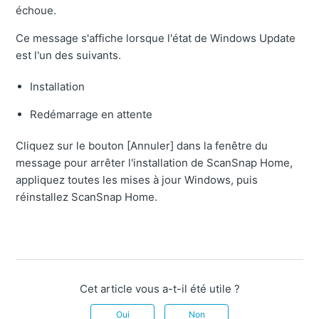
échoue.
Ce message s'affiche lorsque l'état de Windows Update
est l'un des suivants.
Installation
Redémarrage en attente
Cliquez sur le bouton [Annuler] dans la fenêtre du
message pour arrêter l'installation de ScanSnap Home,
appliquez toutes les mises à jour Windows, puis
réinstallez ScanSnap Home.
Cet article vous a-t-il été utile ?
Oui
Non