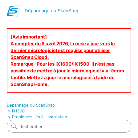
Dépannage du ScanSnap
[Avis important]
À compter du 9 avril 2026, la mise à jour vers le
dernier micrologiciel est requise pour utiliser
ScanSnap Cloud.
Remarque : Pour les iX1600/iX1500, il n’est pas
possible de mettre à jour le micrologiciel via l’écran
tactile. Mettez à jour le micrologiciel à l’aide de
ScanSnap Home.
Dépannage du ScanSnap
iX1500
Problèmes liés à l'installation