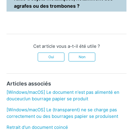
agrafes ou des trombones ?
Cet article vous a-t-il été utile ?
Oui
Non
Articles associés
[Windows/macOS] Le document n'est pas alimenté en
douceur/un bourrage papier se produit
[Windows/macOS] Le (transparent) ne se charge pas
correctement ou des bourrages papier se produisent
Retrait d'un document coincé