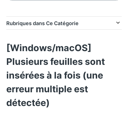
Rubriques dans Ce Catégorie
[Windows/macOS]
Plusieurs feuilles sont
insérées à la fois (une
erreur multiple est
détectée)