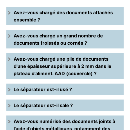
Avez-vous chargé des documents attachés
ensemble ?
Avez-vous chargé un grand nombre de
documents froissés ou cornés ?
Avez-vous chargé une pile de documents
d'une épaisseur supérieure à 2 mm dans le
plateau d'aliment. AAD (couvercle) ?
Le séparateur est-il usé ?
Le séparateur est-il sale ?
Avez-vous numérisé des documents joints à
l'aide d'objets métalliques, notamment des