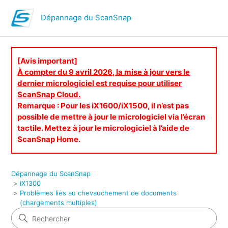
Dépannage du ScanSnap
[Avis important]
À compter du 9 avril 2026, la mise à jour vers le
dernier micrologiciel est requise pour utiliser
ScanSnap Cloud.
Remarque : Pour les iX1600/iX1500, il n’est pas
possible de mettre à jour le micrologiciel via l’écran
tactile. Mettez à jour le micrologiciel à l’aide de
ScanSnap Home.
Dépannage du ScanSnap
iX1300
Problèmes liés au chevauchement de documents
(chargements multiples)