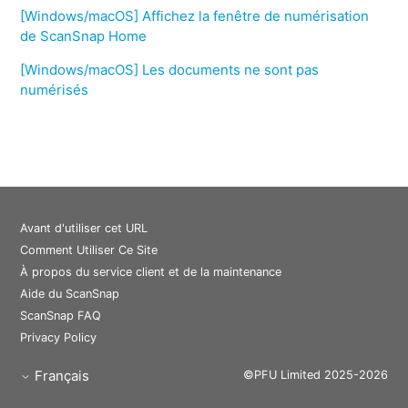
[Windows/macOS] Affichez la fenêtre de numérisation
de ScanSnap Home
[Windows/macOS] Les documents ne sont pas
numérisés
Avant d'utiliser cet URL
Comment Utiliser Ce Site
À propos du service client et de la maintenance
Aide du ScanSnap
ScanSnap FAQ
Privacy Policy
Français
©PFU Limited 2025-2026