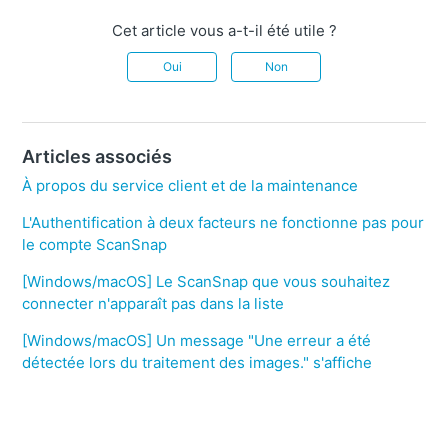
Cet article vous a-t-il été utile ?
Oui
Non
Articles associés
À propos du service client et de la maintenance
L'Authentification à deux facteurs ne fonctionne pas pour
le compte ScanSnap
[Windows/macOS] Le ScanSnap que vous souhaitez
connecter n'apparaît pas dans la liste
[Windows/macOS] Un message "Une erreur a été
détectée lors du traitement des images." s'affiche