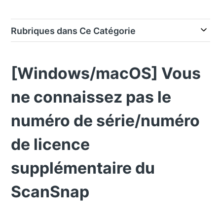
Rubriques dans Ce Catégorie
[Windows/macOS] Vous
ne connaissez pas le
numéro de série/numéro
de licence
supplémentaire du
ScanSnap