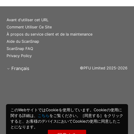
Avant d'utiliser cet URL
Comment Utiliser Ce Site
À propos du service client et de la maintenance
Aide du ScanSnap
ScanSnap FAQ
Privacy Policy
Français
©PFU Limited 2025-2026
このWebサイトではCookieを使用しています。Cookieの使用に
関する詳細は、
こちら
をご覧ください。［同意する］をクリック
すると、お客様のデバイスにおいてCookieの使用に同意したこ
とになります。