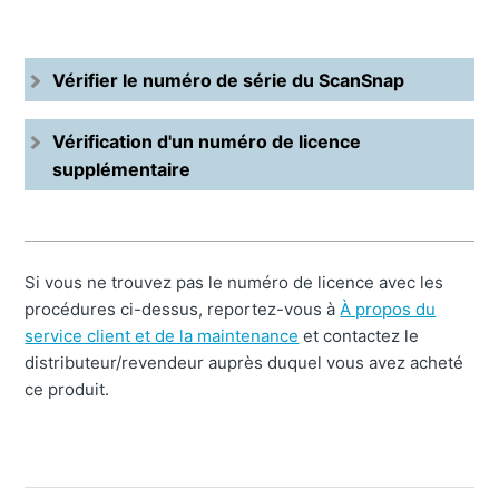
Vérifier le numéro de série du ScanSnap
Vérification d'un numéro de licence
supplémentaire
Si vous ne trouvez pas le numéro de licence avec les
procédures ci-dessus, reportez-vous à
À propos du
service client et de la maintenance
et contactez le
distributeur/revendeur auprès duquel vous avez acheté
ce produit.