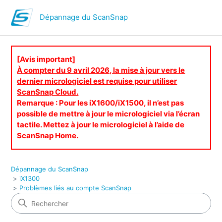
Dépannage du ScanSnap
[Avis important]
À compter du 9 avril 2026, la mise à jour vers le
dernier micrologiciel est requise pour utiliser
ScanSnap Cloud.
Remarque : Pour les iX1600/iX1500, il n’est pas
possible de mettre à jour le micrologiciel via l’écran
tactile. Mettez à jour le micrologiciel à l’aide de
ScanSnap Home.
Dépannage du ScanSnap
iX1300
Problèmes liés au compte ScanSnap