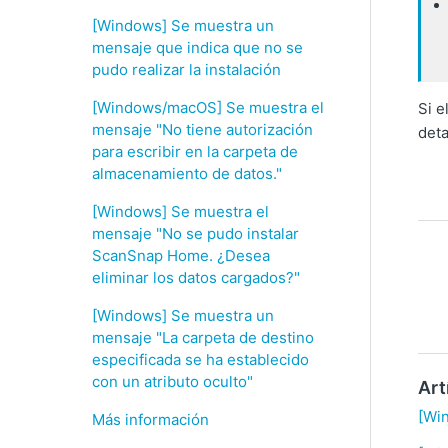
[Windows] Se muestra un
mensaje que indica que no se
pudo realizar la instalación
[Windows/macOS] Se muestra el
Si e
mensaje "No tiene autorización
deta
para escribir en la carpeta de
almacenamiento de datos."
[Windows] Se muestra el
mensaje "No se pudo instalar
ScanSnap Home. ¿Desea
eliminar los datos cargados?"
[Windows] Se muestra un
mensaje "La carpeta de destino
especificada se ha establecido
con un atributo oculto"
Art
[Win
Más información