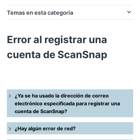
Temas en esta categoría
Error al registrar una
cuenta de ScanSnap
¿Ya se ha usado la dirección de correo
electrónico especificada para registrar una
cuenta de ScanSnap?
¿Hay algún error de red?