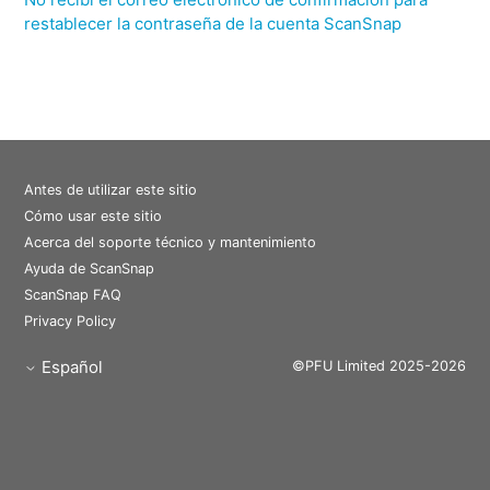
restablecer la contraseña de la cuenta ScanSnap
Antes de utilizar este sitio
Cómo usar este sitio
Acerca del soporte técnico y mantenimiento
Ayuda de ScanSnap
ScanSnap FAQ
Privacy Policy
Español
©PFU Limited 2025-2026