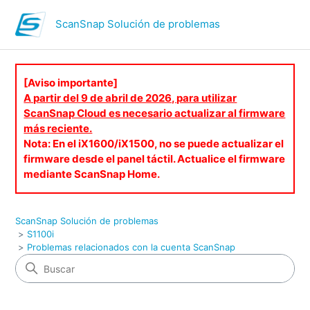
ScanSnap Solución de problemas
[Aviso importante]
A partir del 9 de abril de 2026, para utilizar
ScanSnap Cloud es necesario actualizar al firmware
más reciente.
Nota: En el iX1600/iX1500, no se puede actualizar el
firmware desde el panel táctil. Actualice el firmware
mediante ScanSnap Home.
ScanSnap Solución de problemas
S1100i
Problemas relacionados con la cuenta ScanSnap