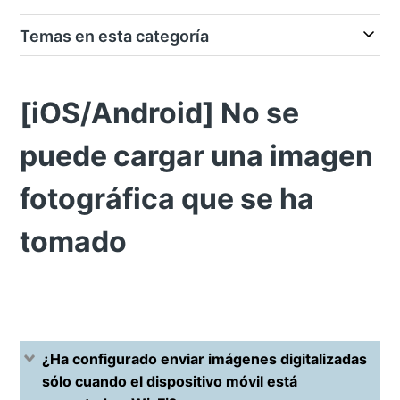
Temas en esta categoría
[iOS/Android] No se
puede cargar una imagen
fotográfica que se ha
tomado
¿Ha configurado enviar imágenes digitalizadas
sólo cuando el dispositivo móvil está