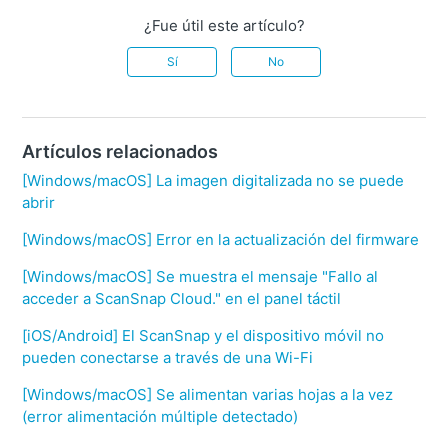
¿Fue útil este artículo?
Sí
No
Artículos relacionados
[Windows/macOS] La imagen digitalizada no se puede
abrir
[Windows/macOS] Error en la actualización del firmware
[Windows/macOS] Se muestra el mensaje "Fallo al
acceder a ScanSnap Cloud." en el panel táctil
[iOS/Android] El ScanSnap y el dispositivo móvil no
pueden conectarse a través de una Wi-Fi
[Windows/macOS] Se alimentan varias hojas a la vez
(error alimentación múltiple detectado)