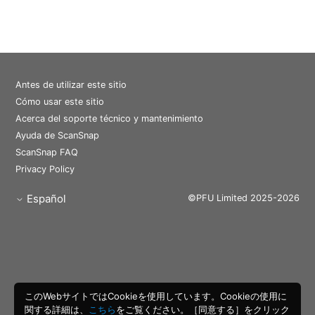
Antes de utilizar este sitio
Cómo usar este sitio
Acerca del soporte técnico y mantenimiento
Ayuda de ScanSnap
ScanSnap FAQ
Privacy Policy
Español
©PFU Limited 2025-2026
このWebサイトではCookieを使用しています。Cookieの使用に
関する詳細は、
こちら
をご覧ください。［同意する］をクリック