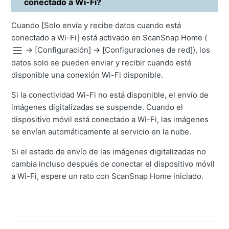
conectado a Wi-Fi?
Cuando [Solo envía y recibe datos cuando está
conectado a Wi-Fi] está activado en ScanSnap Home (
→
[Configuración]
→
[Configuraciones de red]), los
datos solo se pueden enviar y recibir cuando esté
disponible una conexión Wi-Fi disponible.
Si la conectividad Wi-Fi no está disponible, el envío de
imágenes digitalizadas se suspende. Cuando el
dispositivo móvil está conectado a Wi-Fi, las imágenes
se envían automáticamente al servicio en la nube.
Si el estado de envío de las imágenes digitalizadas no
cambia incluso después de conectar el dispositivo móvil
a Wi-Fi, espere un rato con ScanSnap Home iniciado.