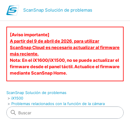
ScanSnap Solución de problemas
[Aviso importante]
A partir del 9 de abril de 2026, para utilizar
ScanSnap Cloud es necesario actualizar al firmware
más reciente.
Nota: En el iX1600/iX1500, no se puede actualizar el
firmware desde el panel táctil. Actualice el firmware
mediante ScanSnap Home.
ScanSnap Solución de problemas
iX1500
Problemas relacionados con la función de la cámara