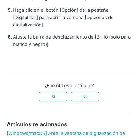
Haga clic en el botón [Opción] de la pestaña
[Digitalizar] para abrir la ventana [Opciones de
digitalización].
Ajuste la barra de desplazamiento de [Brillo (solo para
blanco y negro)].
¿Fue útil este artículo?
Sí
No
Artículos relacionados
[Windows/macOS] Abra la ventana de digitalización de