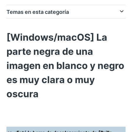
Temas en esta categoría
[Windows/macOS] La
parte negra de una
imagen en blanco y negro
es muy clara o muy
oscura