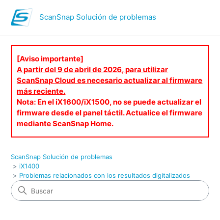
ScanSnap Solución de problemas
[Aviso importante]
A partir del 9 de abril de 2026, para utilizar
ScanSnap Cloud es necesario actualizar al firmware
más reciente.
Nota: En el iX1600/iX1500, no se puede actualizar el
firmware desde el panel táctil. Actualice el firmware
mediante ScanSnap Home.
ScanSnap Solución de problemas
iX1400
Problemas relacionados con los resultados digitalizados