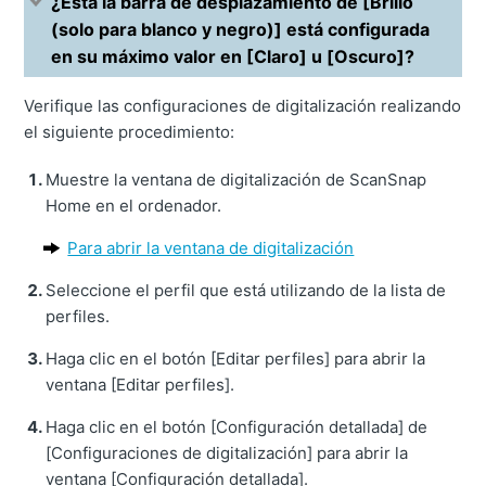
¿Está la barra de desplazamiento de [Brillo
(solo para blanco y negro)] está configurada
en su máximo valor en [Claro] u [Oscuro]?
Verifique las configuraciones de digitalización realizando
el siguiente procedimiento:
Muestre la ventana de digitalización de ScanSnap
Home en el ordenador.
Para abrir la ventana de digitalización
Seleccione el perfil que está utilizando de la lista de
perfiles.
Haga clic en el botón [Editar perfiles] para abrir la
ventana [Editar perfiles].
Haga clic en el botón [Configuración detallada] de
[Configuraciones de digitalización] para abrir la
ventana [Configuración detallada].