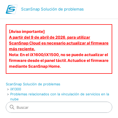
ScanSnap Solución de problemas
[Aviso importante]
A partir del 9 de abril de 2026, para utilizar
ScanSnap Cloud es necesario actualizar al firmware
más reciente.
Nota: En el iX1600/iX1500, no se puede actualizar el
firmware desde el panel táctil. Actualice el firmware
mediante ScanSnap Home.
ScanSnap Solución de problemas
iX1300
Problemas relacionados con la vinculación de servicios en la
nube