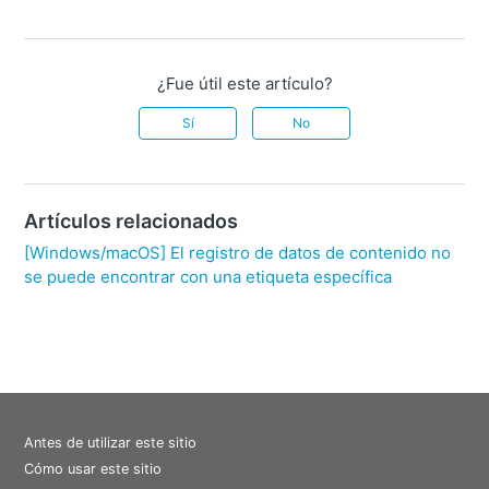
¿Fue útil este artículo?
Sí
No
Artículos relacionados
[Windows/macOS] El registro de datos de contenido no
se puede encontrar con una etiqueta específica
Antes de utilizar este sitio
Cómo usar este sitio