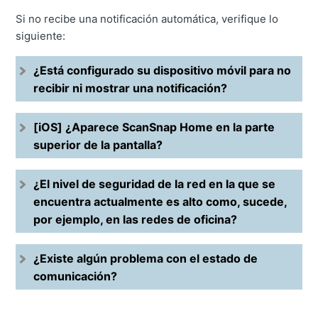
Si no recibe una notificación automática, verifique lo
siguiente:
¿Está configurado su dispositivo móvil para no
recibir ni mostrar una notificación?
[iOS] ¿Aparece ScanSnap Home en la parte
superior de la pantalla?
¿El nivel de seguridad de la red en la que se
encuentra actualmente es alto como, sucede,
por ejemplo, en las redes de oficina?
¿Existe algún problema con el estado de
comunicación?