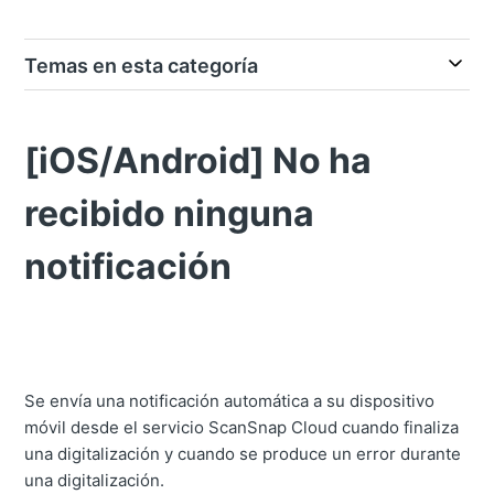
Temas en esta categoría
[iOS/Android] No ha
recibido ninguna
notificación
Se envía una notificación automática a su dispositivo
móvil desde el servicio ScanSnap Cloud cuando finaliza
una digitalización y cuando se produce un error durante
una digitalización.