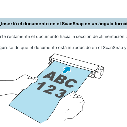
¿Insertó el documento en el ScanSnap en un ángulo torci
rte rectamente el documento hacia la sección de alimentación
úrese de que el documento está introducido en el ScanSnap y 