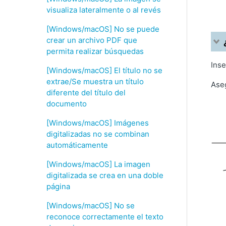
visualiza lateralmente o al revés
[Windows/macOS] No se puede
crear un archivo PDF que
permita realizar búsquedas
Inse
[Windows/macOS] El título no se
extrae/Se muestra un título
Aseg
diferente del título del
documento
[Windows/macOS] Imágenes
digitalizadas no se combinan
automáticamente
[Windows/macOS] La imagen
digitalizada se crea en una doble
página
[Windows/macOS] No se
reconoce correctamente el texto