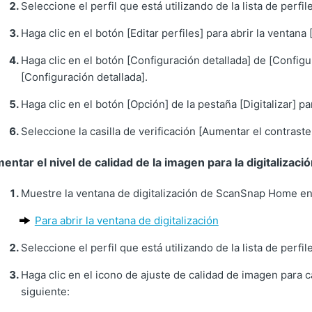
Seleccione el perfil que está utilizando de la lista de perfil
Haga clic en el botón [Editar perfiles] para abrir la ventana [
Haga clic en el botón [Configuración detallada] de [Configur
[Configuración detallada].
Haga clic en el botón [Opción] de la pestaña [Digitalizar] pa
Seleccione la casilla de verificación [Aumentar el contraste
entar el nivel de calidad de la imagen para la digitalizaci
Muestre la ventana de digitalización de ScanSnap Home en
Para abrir la ventana de digitalización
Seleccione el perfil que está utilizando de la lista de perfil
Haga clic en el icono de ajuste de calidad de imagen para 
siguiente: