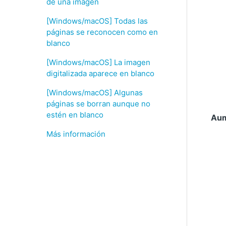
de una imagen
[Windows/macOS] Todas las
páginas se reconocen como en
blanco
[Windows/macOS] La imagen
digitalizada aparece en blanco
[Windows/macOS] Algunas
páginas se borran aunque no
estén en blanco
Aum
Más información