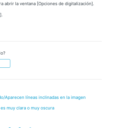
ra abrir la ventana [Opciones de digitalización].
].
lo?
o/Aparecen líneas inclinadas en la imagen
 es muy clara o muy oscura