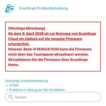
ScanSnap Problembehebung
[Wichtige Mitteilung]
Ab dem 9. April 2026 ist zur Nutzung von ScanSnap
Cloud ein Update auf die neueste Firmware
erforderlich.
Hinweis: Beim iX1600/iX1500 kann die Firmware
nicht über das Touchpanel aktualisiert werden.
Aktualisieren Sie die Firmware über ScanSnap
Home.
ScanSnap Problembehebung
S1100i
Probleme in Bezug auf die Installation