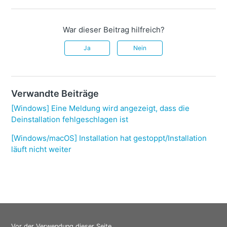
War dieser Beitrag hilfreich?
Ja
Nein
Verwandte Beiträge
[Windows] Eine Meldung wird angezeigt, dass die
Deinstallation fehlgeschlagen ist
[Windows/macOS] Installation hat gestoppt/Installation
läuft nicht weiter
Vor der Verwendung dieser Seite