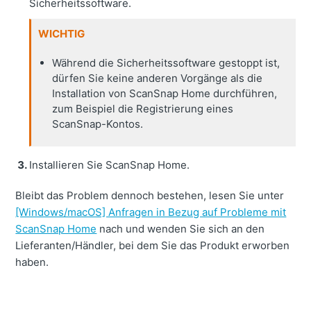
Sicherheitssoftware.
WICHTIG
Während die Sicherheitssoftware gestoppt ist,
dürfen Sie keine anderen Vorgänge als die
Installation von ScanSnap Home durchführen,
zum Beispiel die Registrierung eines
ScanSnap-Kontos.
Installieren Sie ScanSnap Home.
Bleibt das Problem dennoch bestehen, lesen Sie unter
[Windows/macOS] Anfragen in Bezug auf Probleme mit
ScanSnap Home
nach und wenden Sie sich an den
Lieferanten/Händler, bei dem Sie das Produkt erworben
haben.