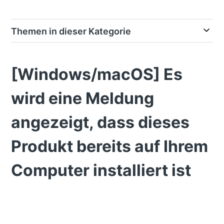
Themen in dieser Kategorie
[Windows/macOS] Es
wird eine Meldung
angezeigt, dass dieses
Produkt bereits auf Ihrem
Computer installiert ist