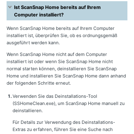
Ist ScanSnap Home bereits auf Ihrem
Computer installiert?
Wenn ScanSnap Home bereits auf Ihrem Computer
installiert ist, überprüfen Sie, ob es ordnungsgemäß
ausgeführt werden kann.
Wenn ScanSnap Home nicht auf dem Computer
installiert ist oder wenn Sie ScanSnap Home nicht
normal starten können, deinstallieren Sie ScanSnap
Home und installieren Sie ScanSnap Home dann anhand
der folgenden Schritte erneut.
Verwenden Sie das Deinstallations-Tool
(SSHomeClean.exe), um ScanSnap Home manuell zu
deinstallieren.
Für Details zur Verwendung des Deinstallations-
Extras zu erfahren, führen Sie eine Suche nach