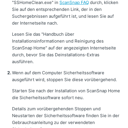
"SSHomeClean.exe" in
ScanSnap FAQ
durch, klicken
Sie auf den entsprechenden Link, der in den
Suchergebnissen aufgeführt ist, und lesen Sie auf
der Internetseite nach.
Lesen Sie das "Handbuch über
Installationsinformationen und Reinigung des
ScanSnap Home" auf der angezeigten Internetseite
durch, bevor Sie das Deinstallations-Extras
ausführen.
Wenn auf dem Computer Sicherheitssoftware
ausgeführt wird, stoppen Sie diese vorübergehend.
Starten Sie nach der Installation von ScanSnap Home
die Sicherheitssoftware sofort neu.
Details zum vorübergehenden Stoppen und
Neustarten der Sicherheitssoftware finden Sie in der
Gebrauchsanleitung zu der verwendeten