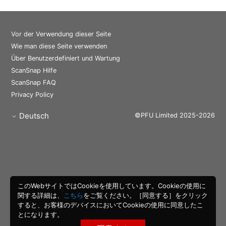
Vor der Verwendung dieser Seite
Wie man diese Seite verwenden
Über Benutzerdefiniert und Wartung
ScanSnap Hilfe
ScanSnap FAQ
Privacy Policy
Deutsch
©PFU Limited 2025-2026
このWebサイトではCookieを使用しています。Cookieの使用に
関する詳細は、
こちら
をご覧ください。［同意する］をクリック
すると、お客様のデバイスにおいてCookieの使用に同意したこ
とになります。