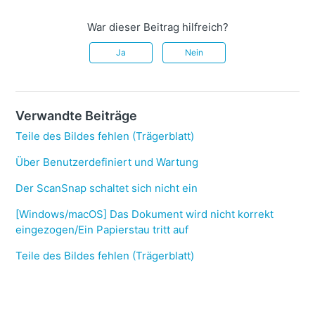
War dieser Beitrag hilfreich?
Ja
Nein
Verwandte Beiträge
Teile des Bildes fehlen (Trägerblatt)
Über Benutzerdefiniert und Wartung
Der ScanSnap schaltet sich nicht ein
[Windows/macOS] Das Dokument wird nicht korrekt
eingezogen/Ein Papierstau tritt auf
Teile des Bildes fehlen (Trägerblatt)