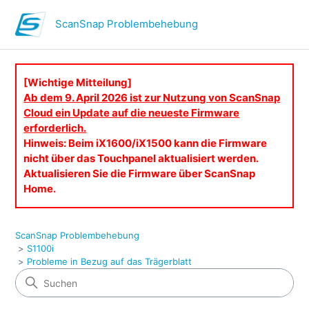
ScanSnap Problembehebung
[Wichtige Mitteilung]
Ab dem 9. April 2026 ist zur Nutzung von ScanSnap
Cloud ein Update auf die neueste Firmware
erforderlich.
Hinweis: Beim iX1600/iX1500 kann die Firmware
nicht über das Touchpanel aktualisiert werden.
Aktualisieren Sie die Firmware über ScanSnap
Home.
ScanSnap Problembehebung
S1100i
Probleme in Bezug auf das Trägerblatt