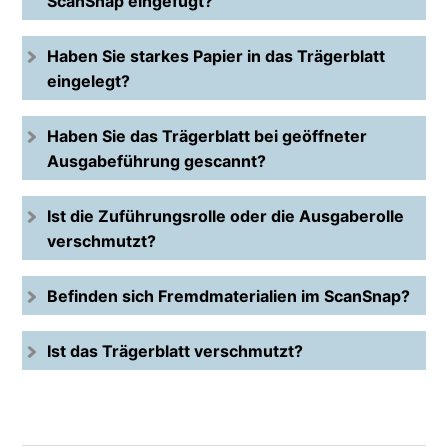
ScanSnap eingefügt?
Haben Sie starkes Papier in das Trägerblatt
eingelegt?
Haben Sie das Trägerblatt bei geöffneter
Ausgabeführung gescannt?
Ist die Zuführungsrolle oder die Ausgaberolle
verschmutzt?
Befinden sich Fremdmaterialien im ScanSnap?
Ist das Trägerblatt verschmutzt?