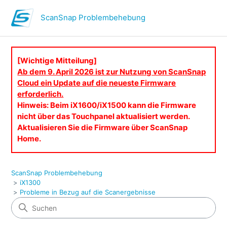
ScanSnap Problembehebung
[Wichtige Mitteilung]
Ab dem 9. April 2026 ist zur Nutzung von ScanSnap
Cloud ein Update auf die neueste Firmware
erforderlich.
Hinweis: Beim iX1600/iX1500 kann die Firmware
nicht über das Touchpanel aktualisiert werden.
Aktualisieren Sie die Firmware über ScanSnap
Home.
ScanSnap Problembehebung
iX1300
Probleme in Bezug auf die Scanergebnisse