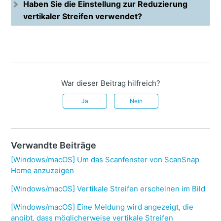
Haben Sie die Einstellung zur Reduzierung
vertikaler Streifen verwendet?
War dieser Beitrag hilfreich?
Ja
Nein
Verwandte Beiträge
[Windows/macOS] Um das Scanfenster von ScanSnap
Home anzuzeigen
[Windows/macOS] Vertikale Streifen erscheinen im Bild
[Windows/macOS] Eine Meldung wird angezeigt, die
angibt, dass möglicherweise vertikale Streifen