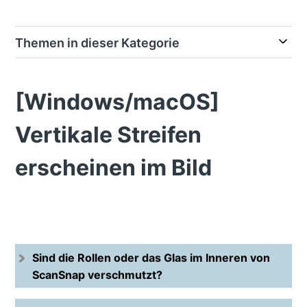
Themen in dieser Kategorie
[Windows/macOS]
Vertikale Streifen
erscheinen im Bild
Sind die Rollen oder das Glas im Inneren von
ScanSnap verschmutzt?