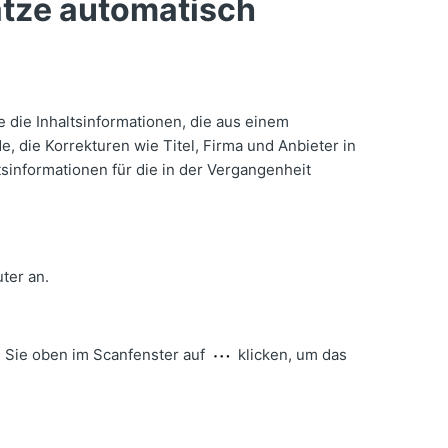
ätze automatisch
 die Inhaltsinformationen, die aus einem
, die Korrekturen wie Titel, Firma und Anbieter in
informationen für die in der Vergangenheit
ter an.
n Sie oben im Scanfenster auf
klicken, um das