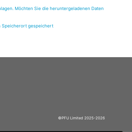
hlagen. Möchten Sie die heruntergeladenen Daten
 Speicherort gespeichert
©PFU Limited 2025-2026