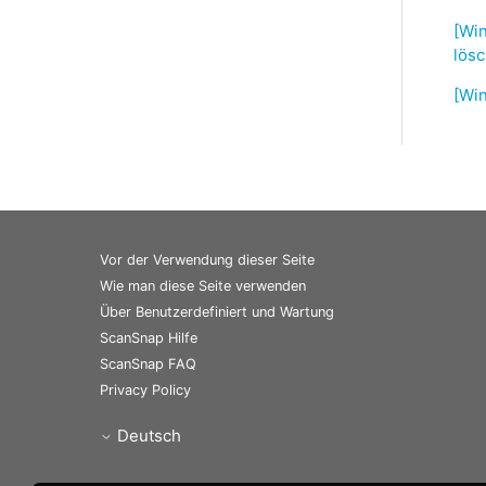
[Wi
lösc
[Wi
Vor der Verwendung dieser Seite
Wie man diese Seite verwenden
Über Benutzerdefiniert und Wartung
ScanSnap Hilfe
ScanSnap FAQ
Privacy Policy
Deutsch