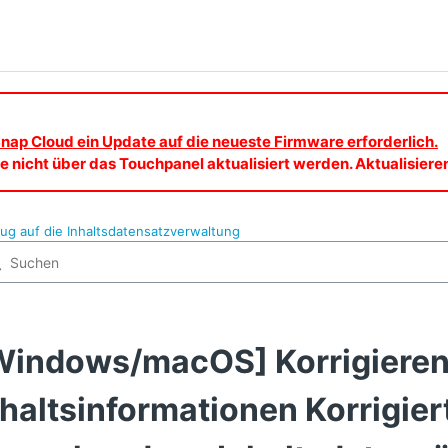
nap Cloud ein Update auf die neueste Firmware erforderlich.
 nicht über das Touchpanel aktualisiert werden. Aktualisier
ug auf die Inhaltsdatensatzverwaltung
Windows/macOS] Korrigieren
nhaltsinformationen Korrigier