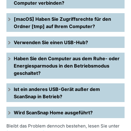
Computer verbinden?
[macOS] Haben Sie Zugriffsrechte für den
Ordner [tmp] auf Ihrem Computer?
Verwenden Sie einen USB-Hub?
Haben Sie den Computer aus dem Ruhe- oder
Energiesparmodus in den Betriebsmodus
geschaltet?
Ist ein anderes USB-Gerät außer dem
ScanSnap in Betrieb?
Wird ScanSnap Home ausgeführt?
Bleibt das Problem dennoch bestehen, lesen Sie unter