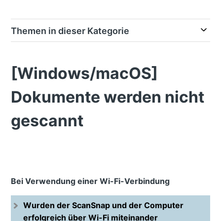
Themen in dieser Kategorie
[Windows/macOS]
Dokumente werden nicht
gescannt
Bei Verwendung einer Wi-Fi-Verbindung
Wurden der ScanSnap und der Computer
erfolgreich über Wi-Fi miteinander