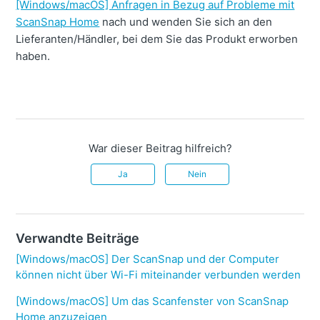
[Windows/macOS] Anfragen in Bezug auf Probleme mit
ScanSnap Home
nach und wenden Sie sich an den
Lieferanten/Händler, bei dem Sie das Produkt erworben
haben.
War dieser Beitrag hilfreich?
Ja
Nein
Verwandte Beiträge
[Windows/macOS] Der ScanSnap und der Computer
können nicht über Wi-Fi miteinander verbunden werden
[Windows/macOS] Um das Scanfenster von ScanSnap
Home anzuzeigen