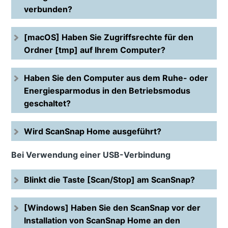
verbunden?
[macOS] Haben Sie Zugriffsrechte für den
Ordner [tmp] auf Ihrem Computer?
Haben Sie den Computer aus dem Ruhe- oder
Energiesparmodus in den Betriebsmodus
geschaltet?
Wird ScanSnap Home ausgeführt?
Bei Verwendung einer USB-Verbindung
Blinkt die Taste [Scan/Stop] am ScanSnap?
[Windows] Haben Sie den ScanSnap vor der
Installation von ScanSnap Home an den