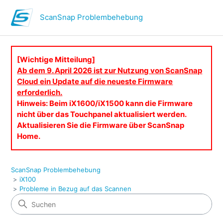
ScanSnap Problembehebung
[Wichtige Mitteilung]
Ab dem 9. April 2026 ist zur Nutzung von ScanSnap
Cloud ein Update auf die neueste Firmware
erforderlich.
Hinweis: Beim iX1600/iX1500 kann die Firmware
nicht über das Touchpanel aktualisiert werden.
Aktualisieren Sie die Firmware über ScanSnap
Home.
ScanSnap Problembehebung
iX100
Probleme in Bezug auf das Scannen