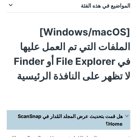
المواضيع في هذه الفئة
[Windows/macOS]
الملفات التي تم العمل عليها
في File Explorer أو Finder
لا تظهر على النافذة الرئيسية
هل قمت بتحديث عرض المجلد المُدار في ScanSnap
Home؟