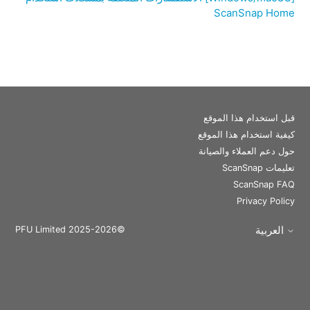
ScanSnap Home
قبل استخدام هذا الموقع
كيفية استخدام هذا الموقع
حول دعم العملاء والصيانة
تعليمات ScanSnap
ScanSnap FAQ
Privacy Policy
العربية
©PFU Limited 2025-2026