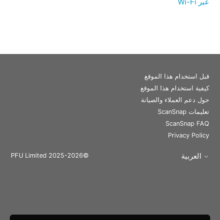
عبر Wi-Fi
قبل استخدام هذا الموقع
كيفية استخدام هذا الموقع
حول دعم العملاء والصيانة
تعليمات ScanSnap
ScanSnap FAQ
Privacy Policy
العربية
©PFU Limited 2025-2026