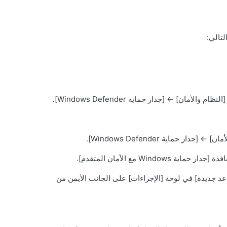
النظام والأمان]
←
[جدار حماية Windows Defender].
أمان]
←
[جدار حماية Windows Defender].
Wi مع الأمان المتقدم].
اعد جديدة] في لوحة [الإجراءات] على الجانب الأيمن من