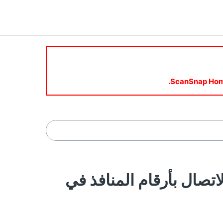
بالاتصال بأرقام المنافذ في