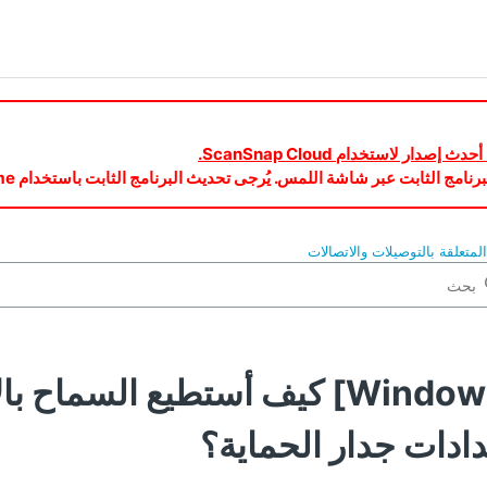
متعلقة بالتوصيلات والاتصالات
[Windows] كيف أستطيع السماح 
ادات جدار الحماية؟