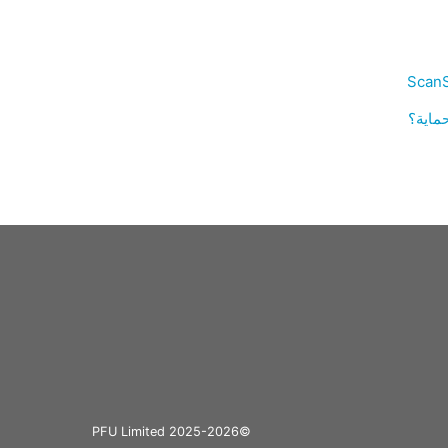
©PFU Limited 2025-2026