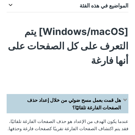
المواضيع في هذه الفئة
[Windows/macOS] يتم
التعرف على كل الصفحات على
أنها فارغة
هل قمت بعمل مسح ضوئي من خلال إعداد حذف
الصفحات الفارغة تلقائيًا؟
عندما يكون الهدف من الإعداد هو حذف الصفحات الفارغة تلقائيًا،
فقد يتم اكتشاف الصفحات الفارغة تقريبًا كصفحات فارغة وحذفها.