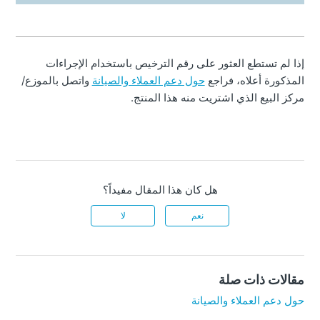
إذا لم تستطع العثور على رقم الترخيص باستخدام الإجراءات
المذكورة أعلاه، فراجع
حول دعم العملاء والصيانة
واتصل بالموزع/
مركز البيع الذي اشتريت منه هذا المنتج.
هل كان هذا المقال مفيداً؟
نعم
لا
مقالات ذات صلة
حول دعم العملاء والصيانة