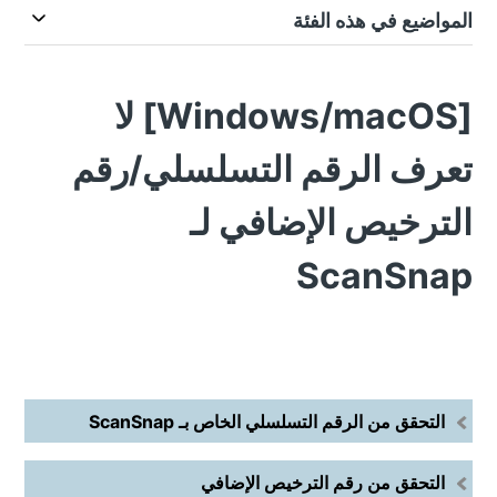
المواضيع في هذه الفئة
[Windows/macOS] لا
تعرف الرقم التسلسلي/رقم
الترخيص الإضافي لـ
ScanSnap
التحقق من الرقم التسلسلي الخاص بـ ScanSnap
التحقق من رقم الترخيص الإضافي