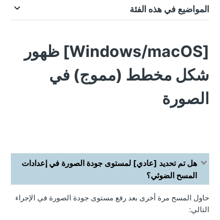
المواضيع في هذه الفئة
[Windows/macOS] ظهور
شكل مخطط (مموج) في
الصورة
هل تم تحديد [عادي] لمستوى جودة الصورة في إعدادات
المسح الضوئي؟
حاول المسح مرة أخرى بعد رفع مستوى جودة الصورة في الإجراء
التالي: