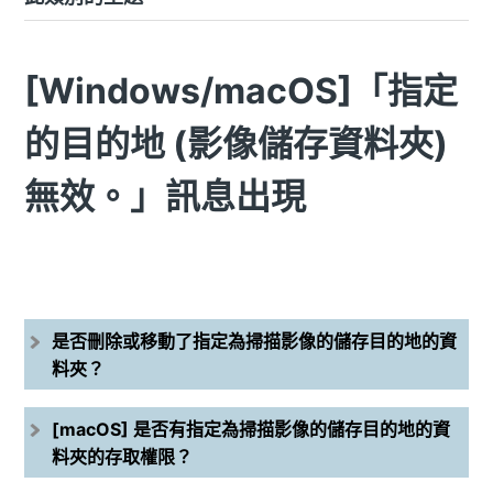
[Windows/macOS]「指定
的目的地 (影像儲存資料夾)
無效。」訊息出現
是否刪除或移動了指定為掃描影像的儲存目的地的資
料夾？
[macOS] 是否有指定為掃描影像的儲存目的地的資
料夾的存取權限？