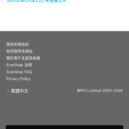
[Windows/macOS] 未掃描文件
使用本網站前
如何使用本網站
關於客戶支援與維護
ScanSnap 說明
ScanSnap FAQ
Privacy Policy
繁體中文
©PFU Limited 2025-2026