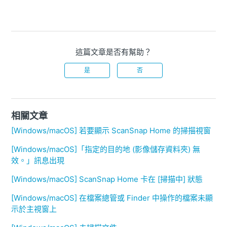
這篇文章是否有幫助？
是
否
相關文章
[Windows/macOS] 若要顯示 ScanSnap Home 的掃描視窗
[Windows/macOS]「指定的目的地 (影像儲存資料夾) 無
效。」訊息出現
[Windows/macOS] ScanSnap Home 卡在 [掃描中] 狀態
[Windows/macOS] 在檔案總管或 Finder 中操作的檔案未顯
示於主視窗上