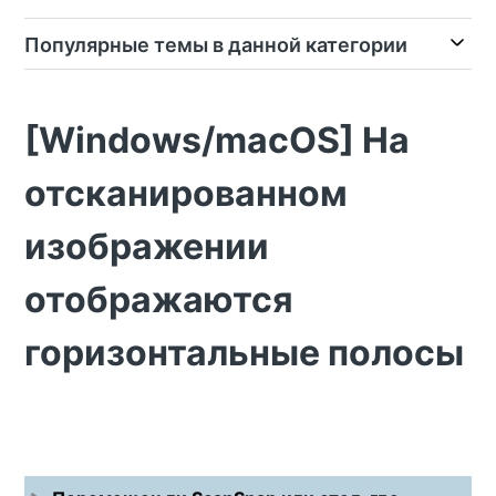
Популярные темы в данной категории
[Windows/macOS] На
отсканированном
изображении
отображаются
горизонтальные полосы