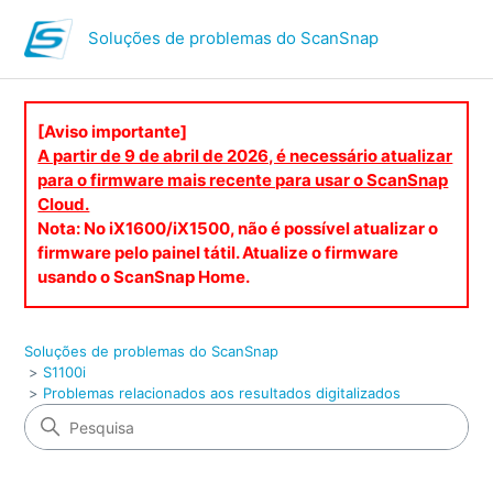
Soluções de problemas do ScanSnap
[Aviso importante]
A partir de 9 de abril de 2026, é necessário atualizar
para o firmware mais recente para usar o ScanSnap
Cloud.
Nota: No iX1600/iX1500, não é possível atualizar o
firmware pelo painel tátil. Atualize o firmware
usando o ScanSnap Home.
Soluções de problemas do ScanSnap
S1100i
Problemas relacionados aos resultados digitalizados