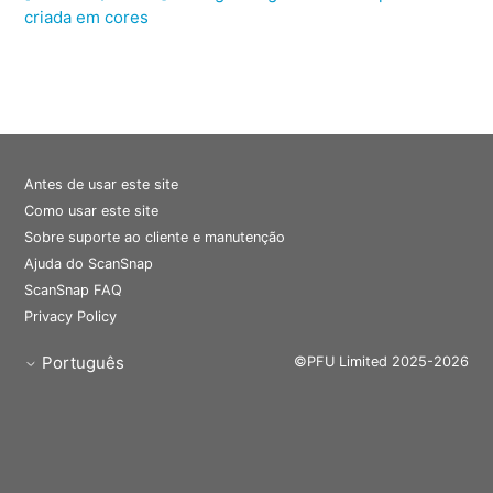
criada em cores
Antes de usar este site
Como usar este site
Sobre suporte ao cliente e manutenção
Ajuda do ScanSnap
ScanSnap FAQ
Privacy Policy
Português
©PFU Limited 2025-2026