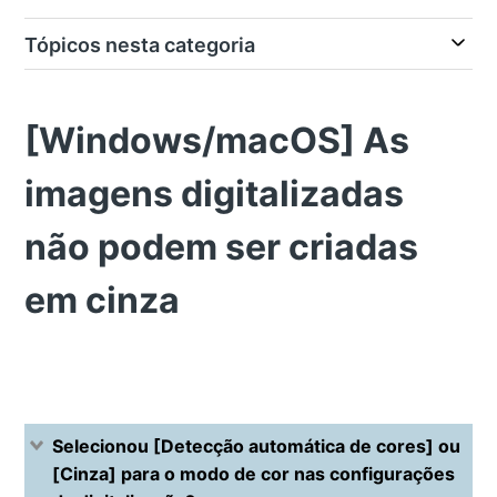
Tópicos nesta categoria
[Windows/macOS] As
imagens digitalizadas
não podem ser criadas
em cinza
Selecionou [Detecção automática de cores] ou
[Cinza] para o modo de cor nas configurações