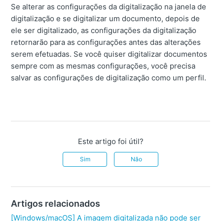
Se alterar as configurações da digitalização na janela de
digitalização e se digitalizar um documento, depois de
ele ser digitalizado, as configurações da digitalização
retornarão para as configurações antes das alterações
serem efetuadas.
Se você quiser digitalizar documentos
sempre com as mesmas configurações, você precisa
salvar as configurações de digitalização como um perfil.
Este artigo foi útil?
Sim
Não
Artigos relacionados
[Windows/macOS] A imagem digitalizada não pode ser