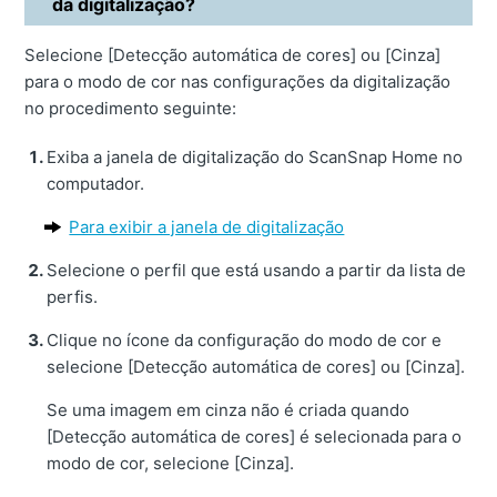
da digitalização?
Selecione [Detecção automática de cores] ou [Cinza]
para o modo de cor nas configurações da digitalização
no procedimento seguinte:
Exiba a janela de digitalização do ScanSnap Home no
computador.
Para exibir a janela de digitalização
Selecione o perfil que está usando a partir da lista de
perfis.
Clique no ícone da configuração do modo de cor e
selecione [Detecção automática de cores] ou [Cinza].
Se uma imagem em cinza não é criada quando
[Detecção automática de cores] é selecionada para o
modo de cor, selecione [Cinza].