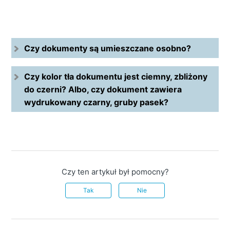
Czy dokumenty są umieszczane osobno?
Czy kolor tła dokumentu jest ciemny, zbliżony
do czerni? Albo, czy dokument zawiera
wydrukowany czarny, gruby pasek?
Czy ten artykuł był pomocny?
Tak
Nie