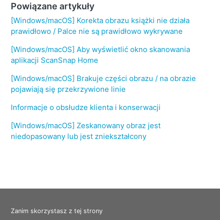
Powiązane artykuły
[Windows/macOS] Korekta obrazu książki nie działa
prawidłowo / Palce nie są prawidłowo wykrywane
[Windows/macOS] Aby wyświetlić okno skanowania
aplikacji ScanSnap Home
[Windows/macOS] Brakuje części obrazu / na obrazie
pojawiają się przekrzywione linie
Informacje o obsłudze klienta i konserwacji
[Windows/macOS] Zeskanowany obraz jest
niedopasowany lub jest zniekształcony
Zanim skorzystasz z tej strony