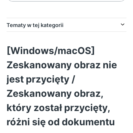
Tematy w tej kategorii
[Windows/macOS]
Zeskanowany obraz nie
jest przycięty /
Zeskanowany obraz,
który został przycięty,
różni się od dokumentu