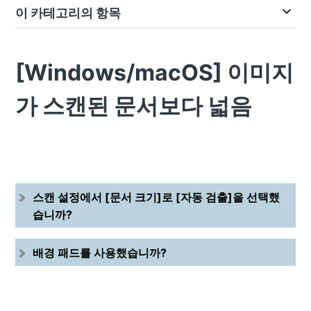
이 카테고리의 항목
[Windows/macOS] 이미지
가 스캔된 문서보다 넓음
스캔 설정에서 [문서 크기]로 [자동 검출]을 선택했
습니까?
배경 패드를 사용했습니까?