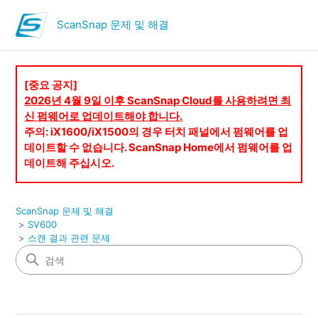
ScanSnap 문제 및 해결
[중요 공지]
2026년 4월 9일 이후 ScanSnap Cloud를 사용하려면 최
신 펌웨어로 업데이트해야 합니다.
주의: iX1600/iX1500의 경우 터치 패널에서 펌웨어를 업
데이트할 수 없습니다. ScanSnap Home에서 펌웨어를 업
데이트해 주십시오.
ScanSnap 문제 및 해결
SV600
스캔 결과 관련 문제