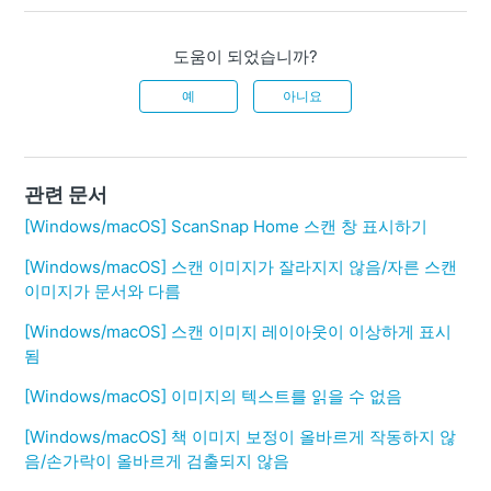
도움이 되었습니까?
예
아니요
관련 문서
[Windows/macOS] ScanSnap Home 스캔 창 표시하기
[Windows/macOS] 스캔 이미지가 잘라지지 않음/자른 스캔
이미지가 문서와 다름
[Windows/macOS] 스캔 이미지 레이아웃이 이상하게 표시
됨
[Windows/macOS] 이미지의 텍스트를 읽을 수 없음
[Windows/macOS] 책 이미지 보정이 올바르게 작동하지 않
음/손가락이 올바르게 검출되지 않음