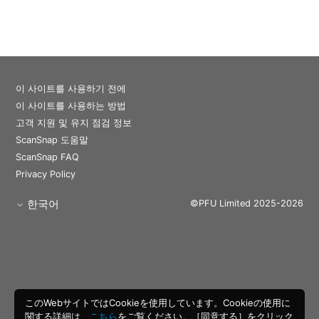
이 사이트를 사용하기 전에
이 사이트를 사용하는 방법
고객 지원 및 유지 점검 정보
ScanSnap 도움말
ScanSnap FAQ
Privacy Policy
한국어
©PFU Limited 2025-2026
このWebサイトではCookieを使用しています。Cookieの使用に
関する詳細は、
こちら
をご覧ください。［同意する］をクリック