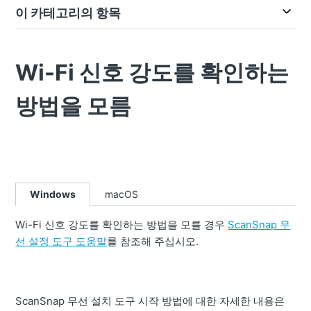
이 카테고리의 항목
Wi-Fi 신호 강도를 확인하는
방법을 모름
Windows
macOS
Wi-Fi 신호 강도를 확인하는 방법을 모를 경우
ScanSnap 무
선 설정 도구 도움말
를 참조해 주십시오.
ScanSnap 무선 설치 도구 시작 방법에 대한 자세한 내용은