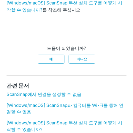
[Windows/macOS] ScanSnap 무선 설치 도구를 어떻게 시
작할 수 있습니까?
를 참조해 주십시오.
도움이 되었습니까?
예
아니요
관련 문서
ScanSnap에서 연결을 설정할 수 없음
[Windows/macOS] ScanSnap과 컴퓨터를 Wi-Fi를 통해 연
결할 수 없음
[Windows/macOS] ScanSnap 무선 설치 도구를 어떻게 시
작할 수 있습니까?