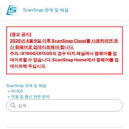
ScanSnap 문제 및 해결
[중요 공지]
2026년 4월 9일 이후 ScanSnap Cloud를 사용하려면 최
신 펌웨어로 업데이트해야 합니다.
주의: iX1600/iX1500의 경우 터치 패널에서 펌웨어를 업
데이트할 수 없습니다. ScanSnap Home에서 펌웨어를 업
데이트해 주십시오.
ScanSnap 문제 및 해결
iX1300
연결 및 통신 관련 문제