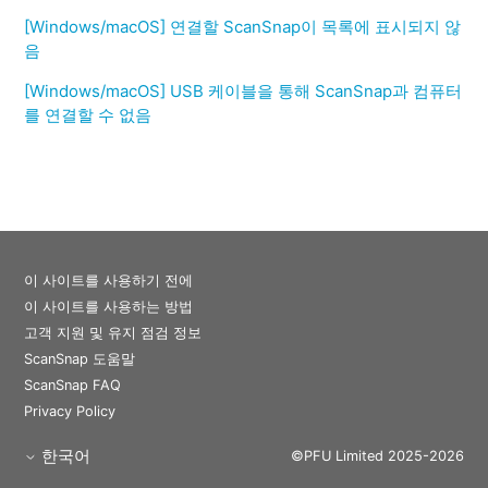
[Windows/macOS] 연결할 ScanSnap이 목록에 표시되지 않
음
[Windows/macOS] USB 케이블을 통해 ScanSnap과 컴퓨터
를 연결할 수 없음
이 사이트를 사용하기 전에
이 사이트를 사용하는 방법
고객 지원 및 유지 점검 정보
ScanSnap 도움말
ScanSnap FAQ
Privacy Policy
한국어
©PFU Limited 2025-2026