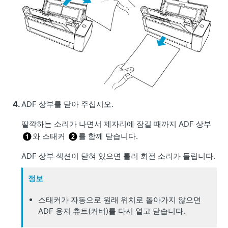
ADF 상부를 닫아 주십시오.
딸깍하는 소리가 나면서 제자리에 잠길 때까지 ADF 상부
와 스태커
를 함께 닫습니다.
ADF 상부 섹션이 닫혀 있으면 롤러 회전 소리가 들립니다.
정보
스태커가 자동으로 원래 위치로 돌아가지 않으면
ADF 용지 츄트(커버)를 다시 열고 닫습니다.