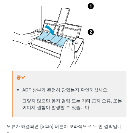
중요
ADF 상부가 완전히 닫혔는지 확인하십시오.
그렇지 않으면 용지 걸림 또는 기타 급지 오류, 또는
이미지 결함이 발생할 수 있습니다.
오류가 해결되면 [Scan] 버튼이 보라색으로 두 번 깜박입니