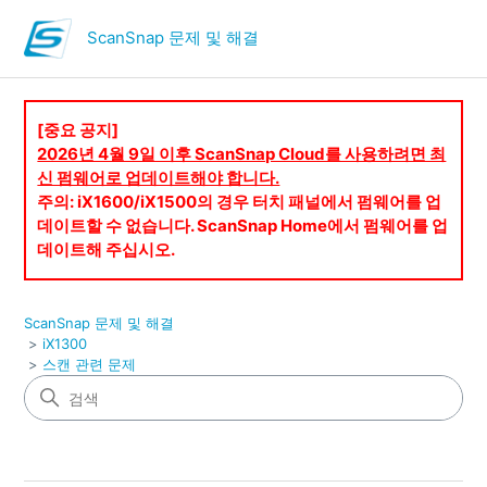
ScanSnap 문제 및 해결
[중요 공지]
2026년 4월 9일 이후 ScanSnap Cloud를 사용하려면 최
신 펌웨어로 업데이트해야 합니다.
주의: iX1600/iX1500의 경우 터치 패널에서 펌웨어를 업
데이트할 수 없습니다. ScanSnap Home에서 펌웨어를 업
데이트해 주십시오.
ScanSnap 문제 및 해결
iX1300
스캔 관련 문제