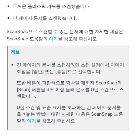
두꺼운 플라스틱 카드를 스캔했습니다.
긴 페이지 문서를 스캔했습니다.
ScanSnap으로 스캔할 수 있는 문서에 대한 자세한 내용은
ScanSnap 도움말의
여기
를 참조해 주십시오.
정보
긴 페이지의 문서를 스캔하려면 스캔 설정에서 이미지
화질을 [일반] 또는 [좋음]으로 선택합니다.
또한 버튼이 파란색으로 깜박일 때까지 ScanSnap의
[Scan] 버튼을 3초 이상 눌러 문서를 U턴 스캔으로 스
캔합니다.
U턴 스캔 및 표준 크기를 초과하는 긴 페이지 문서를
올려놓는 방법에 대한 자세한 내용은 ScanSnap 도움
말의
여기
를 참조해 주십시오.