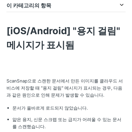
이 카테고리의 항목
[iOS/Android] "용지 걸림"
메시지가 표시됨
ScanSnap으로 스캔한 문서에서 만든 이미지를 클라우드 서
비스에 저장할 때 "용지 걸림" 메시지가 표시되는 경우, 다음
과 같은 원인으로 인해 문제가 발생할 수 있습니다.
문서가 올바르게 로드되지 않았습니다.
얇은 용지, 신문 스크랩 또는 급지가 어려울 수 있는 문서
를 스캔했습니다.