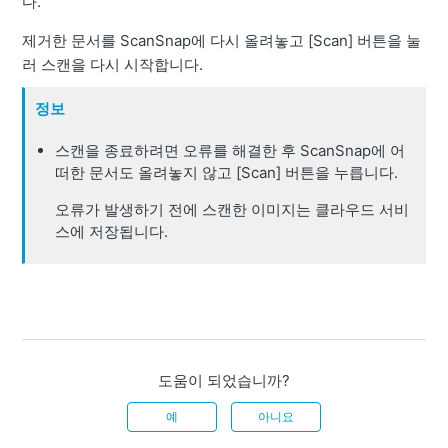
다.
제거한 문서를 ScanSnap에 다시 올려놓고 [Scan] 버튼을 눌
러 스캔을 다시 시작합니다.
정보
스캔을 종료하려면 오류를 해결한 후 ScanSnap에 어
떠한 문서도 올려놓지 않고 [Scan] 버튼을 누릅니다.
오류가 발생하기 전에 스캔한 이미지는 클라우드 서비
스에 저장됩니다.
도움이 되었습니까?
예
아니요