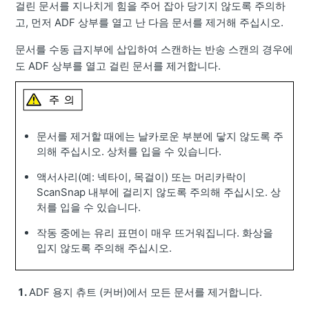
걸린 문서를 지나치게 힘을 주어 잡아 당기지 않도록 주의하
고, 먼저 ADF 상부를 열고 난 다음 문서를 제거해 주십시오.
문서를 수동 급지부에 삽입하여 스캔하는 반송 스캔의 경우에
도 ADF 상부를 열고 걸린 문서를 제거합니다.
문서를 제거할 때에는 날카로운 부분에 닿지 않도록 주
의해 주십시오. 상처를 입을 수 있습니다.
액서사리(예: 넥타이, 목걸이) 또는 머리카락이
ScanSnap 내부에 걸리지 않도록 주의해 주십시오. 상
처를 입을 수 있습니다.
작동 중에는 유리 표면이 매우 뜨거워집니다. 화상을
입지 않도록 주의해 주십시오.
ADF 용지 츄트 (커버)에서 모든 문서를 제거합니다.