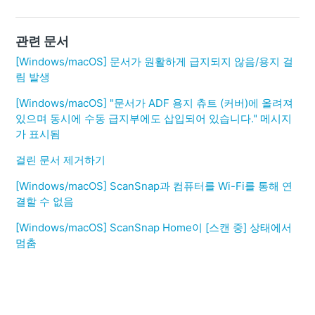
관련 문서
[Windows/macOS] 문서가 원활하게 급지되지 않음/용지 걸
림 발생
[Windows/macOS] "문서가 ADF 용지 츄트 (커버)에 올려져
있으며 동시에 수동 급지부에도 삽입되어 있습니다." 메시지
가 표시됨
걸린 문서 제거하기
[Windows/macOS] ScanSnap과 컴퓨터를 Wi-Fi를 통해 연
결할 수 없음
[Windows/macOS] ScanSnap Home이 [스캔 중] 상태에서
멈춤